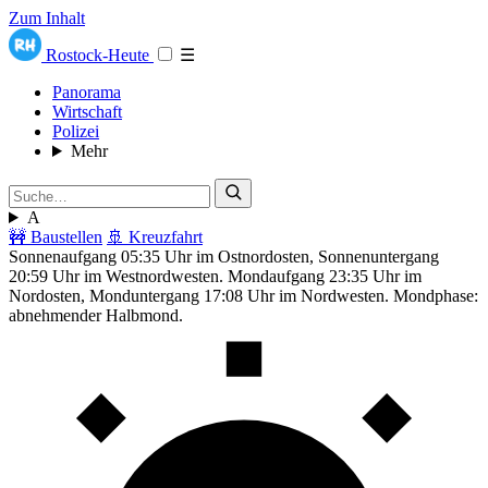
Zum Inhalt
Rostock-Heute
☰
Panorama
Wirtschaft
Polizei
Mehr
A
🚧 Baustellen
🚢 Kreuzfahrt
Sonnenaufgang 05:35 Uhr im Ostnordosten, Sonnenuntergang
20:59 Uhr im Westnordwesten. Mondaufgang 23:35 Uhr im
Nordosten, Monduntergang 17:08 Uhr im Nordwesten. Mondphase:
abnehmender Halbmond.