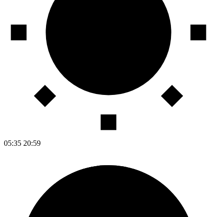
05:35
20:59