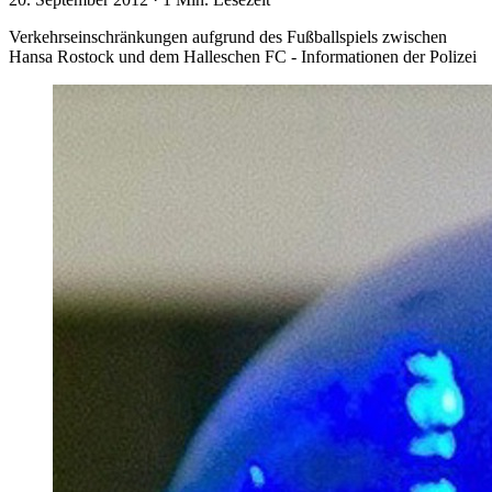
Verkehrseinschränkungen aufgrund des Fußballspiels zwischen
Hansa Rostock und dem Halleschen FC - Informationen der Polizei