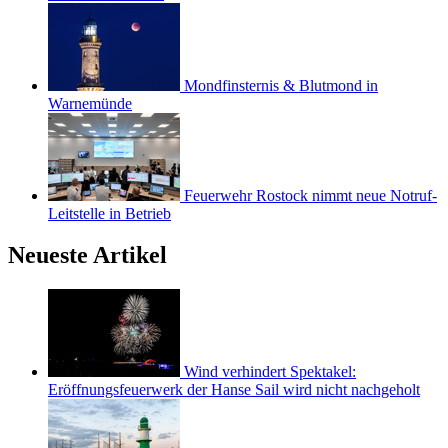
Mondfinsternis & Blutmond in
Warnemünde
Feuerwehr Rostock nimmt neue Notruf-
Leitstelle in Betrieb
Neueste Artikel
Wind verhindert Spektakel:
Eröffnungsfeuerwerk der Hanse Sail wird nicht nachgeholt