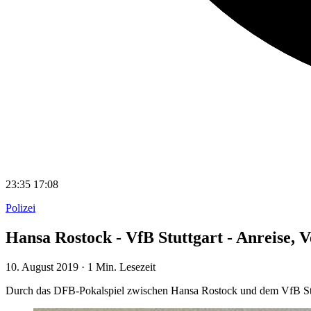
23:35
17:08
Polizei
Hansa Rostock - VfB Stuttgart - Anreise,
10. August 2019
·
1 Min. Lesezeit
Durch das DFB-Pokalspiel zwischen Hansa Rostock und dem VfB Stu