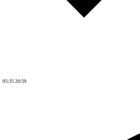
05:35
20:59