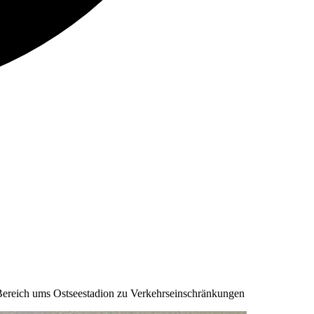
ereich ums Ostseestadion zu Verkehrseinschränkungen