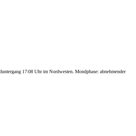
nduntergang 17:08 Uhr im Nordwesten. Mondphase: abnehmender