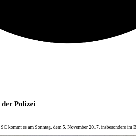
der Polizei
r SC kommt es am Sonntag, dem 5. November 2017, insbesondere im B