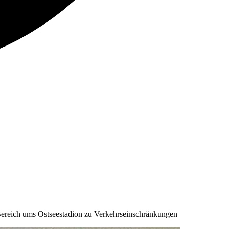
ereich ums Ostseestadion zu Verkehrseinschränkungen