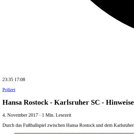
23:35
17:08
Polizei
Hansa Rostock - Karlsruher SC - Hinweise 
4. November 2017
·
1 Min. Lesezeit
Durch das Fußballspiel zwischen Hansa Rostock und dem Karlsruhe