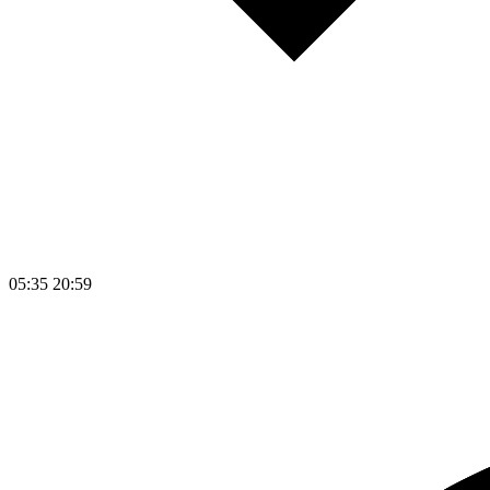
05:35
20:59