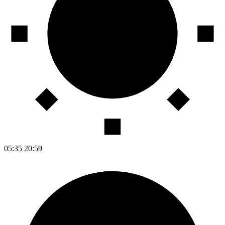
05:35
20:59