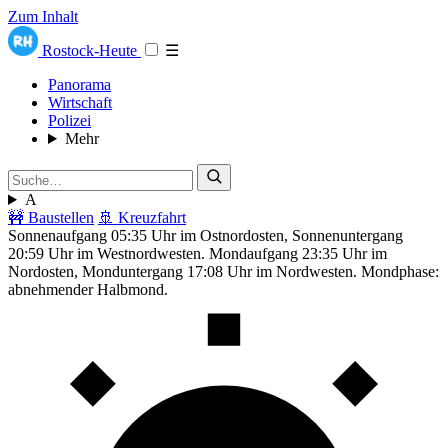
Zum Inhalt
Rostock-Heute
☰
Panorama
Wirtschaft
Polizei
Mehr
A
🚧 Baustellen
🚢 Kreuzfahrt
Sonnenaufgang 05:35 Uhr im Ostnordosten, Sonnenuntergang
20:59 Uhr im Westnordwesten. Mondaufgang 23:35 Uhr im
Nordosten, Monduntergang 17:08 Uhr im Nordwesten. Mondphase:
abnehmender Halbmond.