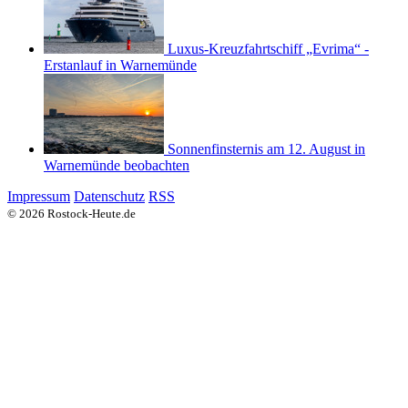
Luxus-Kreuzfahrtschiff „Evrima“ -
Erstanlauf in Warnemünde
Sonnenfinsternis am 12. August in
Warnemünde beobachten
Impressum
Datenschutz
RSS
© 2026 Rostock-Heute.de