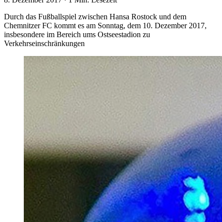
Durch das Fußballspiel zwischen Hansa Rostock und dem
Chemnitzer FC kommt es am Sonntag, dem 10. Dezember 2017,
insbesondere im Bereich ums Ostseestadion zu
Verkehrseinschränkungen