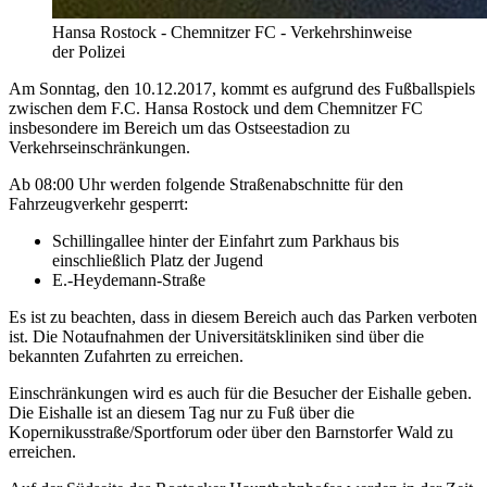
Hansa Rostock - Chemnitzer FC - Verkehrshinweise
der Polizei
Am Sonntag, den 10.12.2017, kommt es aufgrund des Fußballspiels
zwischen dem F.C. Hansa Rostock und dem Chemnitzer FC
insbesondere im Bereich um das Ostseestadion zu
Verkehrseinschränkungen.
Ab 08:00 Uhr werden folgende Straßenabschnitte für den
Fahrzeugverkehr gesperrt:
Schillingallee hinter der Einfahrt zum Parkhaus bis
einschließlich Platz der Jugend
E.-Heydemann-Straße
Es ist zu beachten, dass in diesem Bereich auch das Parken verboten
ist. Die Notaufnahmen der Universitätskliniken sind über die
bekannten Zufahrten zu erreichen.
Einschränkungen wird es auch für die Besucher der Eishalle geben.
Die Eishalle ist an diesem Tag nur zu Fuß über die
Kopernikusstraße/Sportforum oder über den Barnstorfer Wald zu
erreichen.