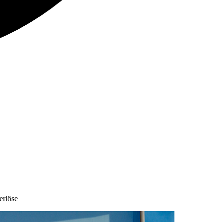
erlöse