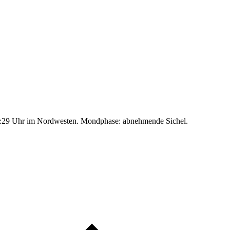
:29 Uhr im Nordwesten. Mondphase: abnehmende Sichel.