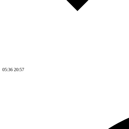
05:36
20:57