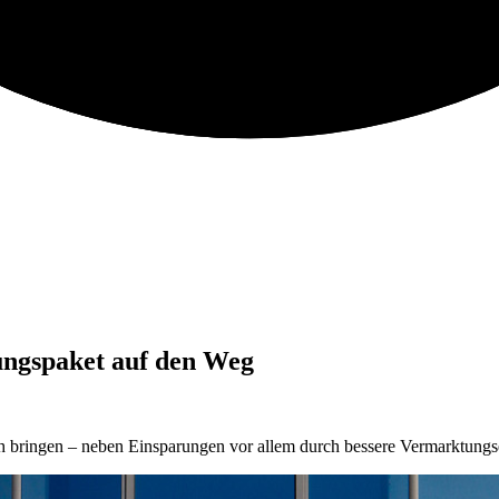
ungspaket auf den Weg
ch bringen – neben Einsparungen vor allem durch bessere Vermarktungs