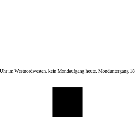
 Uhr im Westnordwesten. kein Mondaufgang heute, Monduntergang 18