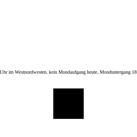
 Uhr im Westnordwesten. kein Mondaufgang heute, Monduntergang 18