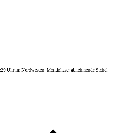
:29 Uhr im Nordwesten. Mondphase: abnehmende Sichel.