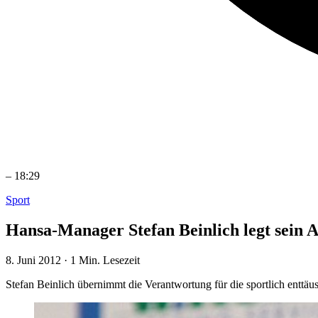
–
18:29
Sport
Hansa-Manager Stefan Beinlich legt sein 
8. Juni 2012
·
1 Min. Lesezeit
Stefan Beinlich übernimmt die Verantwortung für die sportlich enttä