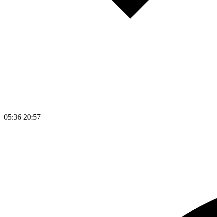
05:36
20:57