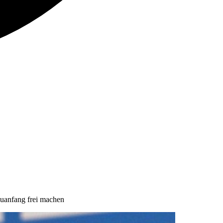
euanfang frei machen