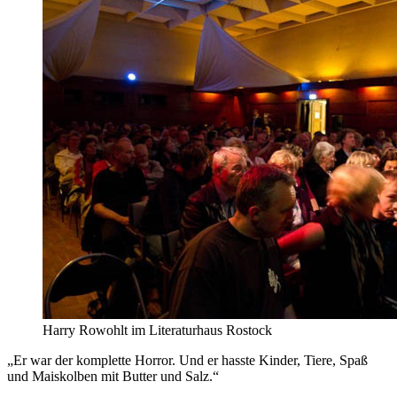
Harry Rowohlt im Literaturhaus Rostock
„Er war der komplette Horror. Und er hasste Kinder, Tiere, Spaß
und Maiskolben mit Butter und Salz.“