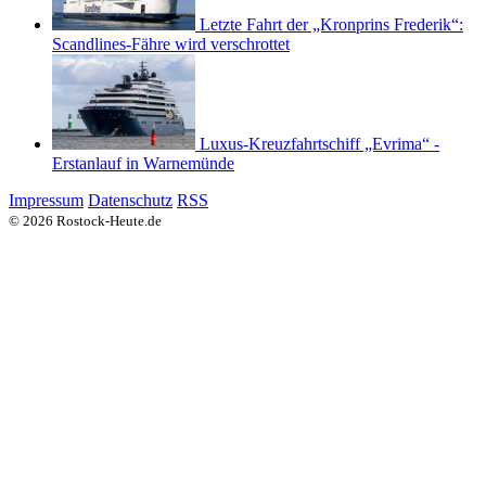
Letzte Fahrt der „Kronprins Frederik“:
Scandlines-Fähre wird verschrottet
Luxus-Kreuzfahrtschiff „Evrima“ -
Erstanlauf in Warnemünde
Impressum
Datenschutz
RSS
© 2026 Rostock-Heute.de