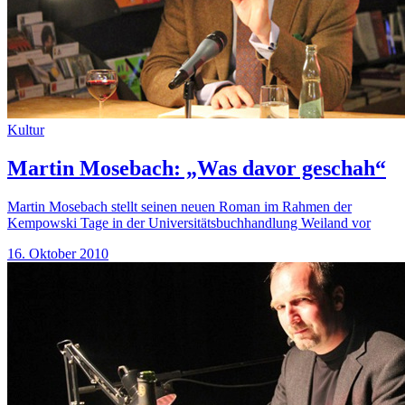
Kultur
Martin Mosebach: „Was davor geschah“
Martin Mosebach stellt seinen neuen Roman im Rahmen der
Kempowski Tage in der Universitätsbuchhandlung Weiland vor
16. Oktober 2010