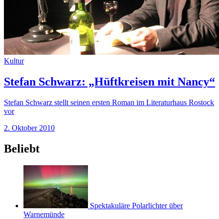
Kultur
Stefan Schwarz: „Hüftkreisen mit Nancy“
Stefan Schwarz stellt seinen ersten Roman im Literaturhaus Rostock
vor
2. Oktober 2010
Beliebt
Spektakuläre Polarlichter über
Warnemünde