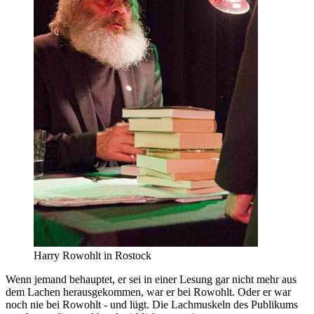
Harry Rowohlt in Rostock
Wenn jemand behauptet, er sei in einer Lesung gar nicht mehr aus
dem Lachen herausgekommen, war er bei Rowohlt. Oder er war
noch nie bei Rowohlt - und lügt. Die Lachmuskeln des Publikums