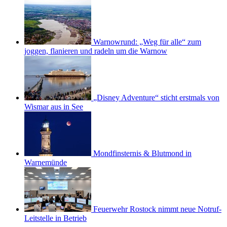
Warnowrund: „Weg für alle“ zum
joggen, flanieren und radeln um die Warnow
„Disney Adventure“ sticht erstmals von
Wismar aus in See
Mondfinsternis & Blutmond in
Warnemünde
Feuerwehr Rostock nimmt neue Notruf-
Leitstelle in Betrieb