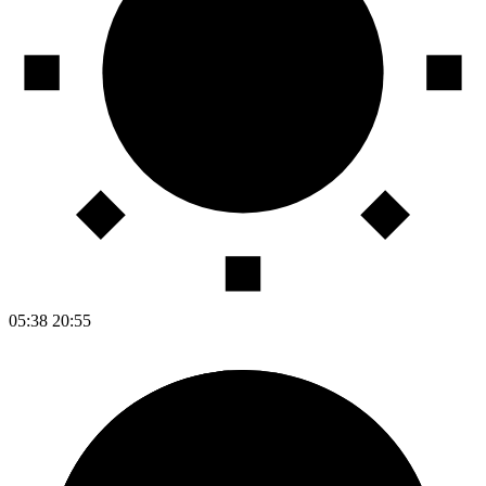
05:38
20:55