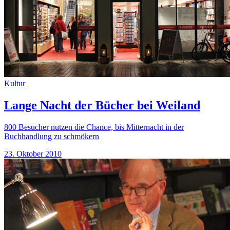
Kultur
Lange Nacht der Bücher bei Weiland
800 Besucher nutzen die Chance, bis Mitternacht in der
Buchhandlung zu schmökern
23. Oktober 2010