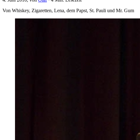
Von Whiskey, Zigaretten, Lena, dem Papst, St. Pauli und Mr. Gum