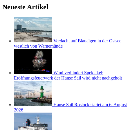
Neueste Artikel
Verdacht auf Blaualgen in der Ostsee
westlich von Warnemünde
Wind verhindert Spektakel:
Eröffnungsfeuerwerk der Hanse Sail wird nicht nachgeholt
Hanse Sail Rostock startet am 6. August
2026