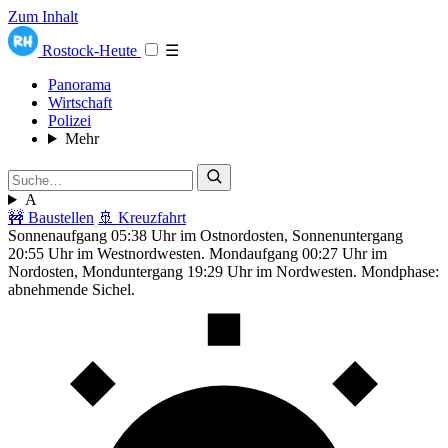
Zum Inhalt
Rostock-Heute
☰
Panorama
Wirtschaft
Polizei
Mehr
A
🚧 Baustellen
🚢 Kreuzfahrt
Sonnenaufgang 05:38 Uhr im Ostnordosten, Sonnenuntergang
20:55 Uhr im Westnordwesten. Mondaufgang 00:27 Uhr im
Nordosten, Monduntergang 19:29 Uhr im Nordwesten. Mondphase:
abnehmende Sichel.