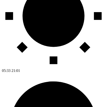
05:33
21:01