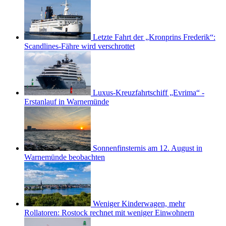
Letzte Fahrt der „Kronprins Frederik“:
Scandlines-Fähre wird verschrottet
Luxus-Kreuzfahrtschiff „Evrima“ -
Erstanlauf in Warnemünde
Sonnenfinsternis am 12. August in
Warnemünde beobachten
Weniger Kinderwagen, mehr
Rollatoren: Rostock rechnet mit weniger Einwohnern