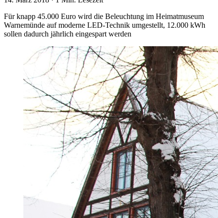
Für knapp 45.000 Euro wird die Beleuchtung im Heimatmuseum
Warnemünde auf moderne LED-Technik umgestellt, 12.000 kWh
sollen dadurch jährlich eingespart werden