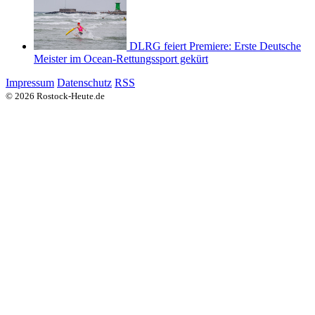
DLRG feiert Premiere: Erste Deutsche
Meister im Ocean-Rettungssport gekürt
Impressum
Datenschutz
RSS
© 2026 Rostock-Heute.de