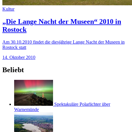
Kultur
„Die Lange Nacht der Museen“ 2010 in
Rostock
Am 30.10.2010 findet die diesjährige Lange Nacht der Museen in
Rostock statt
14. Oktober 2010
Beliebt
Spektakuläre Polarlichter über
Warnemünde