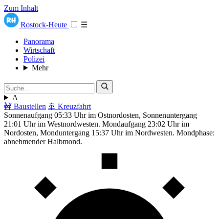
Zum Inhalt
Rostock-Heute
☰
Panorama
Wirtschaft
Polizei
Mehr
A
🚧 Baustellen
🚢 Kreuzfahrt
Sonnenaufgang 05:33 Uhr im Ostnordosten, Sonnenuntergang
21:01 Uhr im Westnordwesten. Mondaufgang 23:02 Uhr im
Nordosten, Monduntergang 15:37 Uhr im Nordwesten. Mondphase:
abnehmender Halbmond.