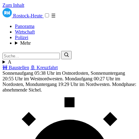
Zum Inhalt
Rostock-Heute
☰
Panorama
Wirtschaft
Polizei
Mehr
A
🚧 Baustellen
🚢 Kreuzfahrt
Sonnenaufgang 05:38 Uhr im Ostnordosten, Sonnenuntergang
20:55 Uhr im Westnordwesten. Mondaufgang 00:27 Uhr im
Nordosten, Monduntergang 19:29 Uhr im Nordwesten. Mondphase:
abnehmende Sichel.