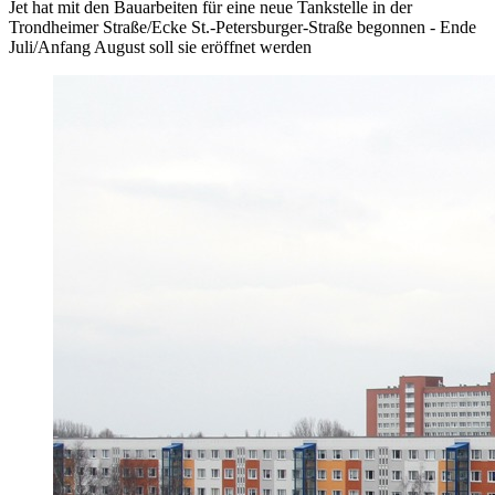
Jet hat mit den Bauarbeiten für eine neue Tankstelle in der
Trondheimer Straße/Ecke St.-Petersburger-Straße begonnen - Ende
Juli/Anfang August soll sie eröffnet werden