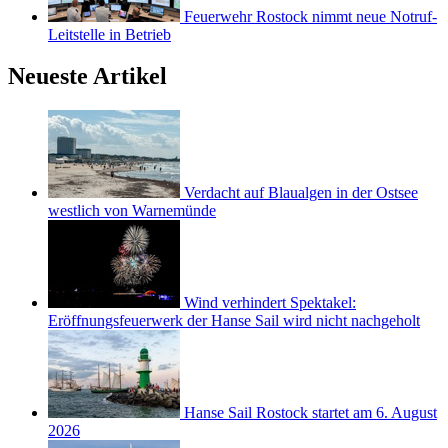
Feuerwehr Rostock nimmt neue Notruf-
Leitstelle in Betrieb
Neueste Artikel
Verdacht auf Blaualgen in der Ostsee
westlich von Warnemünde
Wind verhindert Spektakel:
Eröffnungsfeuerwerk der Hanse Sail wird nicht nachgeholt
Hanse Sail Rostock startet am 6. August
2026