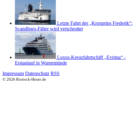
Letzte Fahrt der „Kronprins Frederik“:
Scandlines-Fähre wird verschrottet
Luxus-Kreuzfahrtschiff „Evrima“ -
Erstanlauf in Warnemünde
Impressum
Datenschutz
RSS
© 2026 Rostock-Heute.de