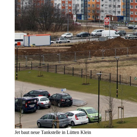
Jet baut neue Tankstelle in Lütten Klein