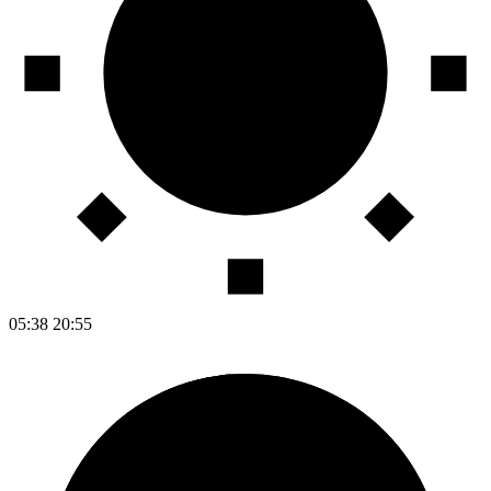
05:38
20:55