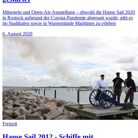
Mitsegeln und Open-Air-Ausstellung – obwohl die Hanse Sail 2020
in Rostock aufgrund der Corona-Pandemie abgesagt wurde, gibt es
im Stadthafen sowie in Warnemünde Maritimes zu erleben
6. August 2020
Freizeit
Hanse Sail 2012 - Schiffe mit