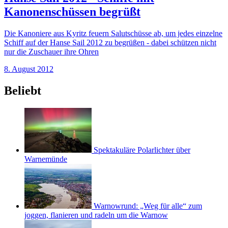
Kanonenschüssen begrüßt
Die Kanoniere aus Kyritz feuern Salutschüsse ab, um jedes einzelne
Schiff auf der Hanse Sail 2012 zu begrüßen - dabei schützen nicht
nur die Zuschauer ihre Ohren
8. August 2012
Beliebt
Spektakuläre Polarlichter über
Warnemünde
Warnowrund: „Weg für alle“ zum
joggen, flanieren und radeln um die Warnow