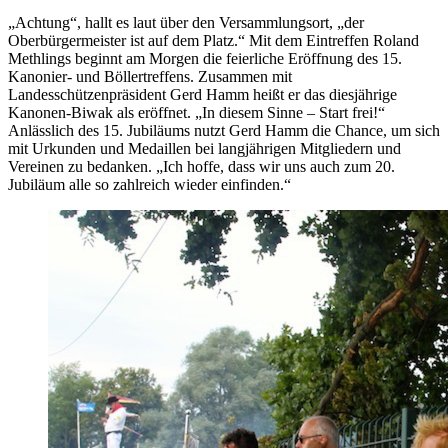
„Achtung“, hallt es laut über den Versammlungsort, „der
Oberbürgermeister ist auf dem Platz.“ Mit dem Eintreffen Roland
Methlings beginnt am Morgen die feierliche Eröffnung des 15.
Kanonier- und Böllertreffens. Zusammen mit
Landesschützenpräsident Gerd Hamm heißt er das diesjährige
Kanonen-Biwak als eröffnet. „In diesem Sinne – Start frei!“
Anlässlich des 15. Jubiläums nutzt Gerd Hamm die Chance, um sich
mit Urkunden und Medaillen bei langjährigen Mitgliedern und
Vereinen zu bedanken. „Ich hoffe, dass wir uns auch zum 20.
Jubiläum alle so zahlreich wieder einfinden.“