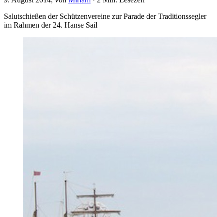
Salutschießen der Schützenvereine zur Parade der Traditionssegler
im Rahmen der 24. Hanse Sail