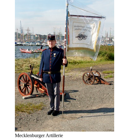
Mecklenburger Artillerie