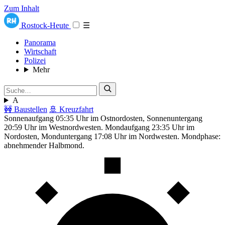
Zum Inhalt
Rostock-Heute
☰
Panorama
Wirtschaft
Polizei
Mehr
A
🚧 Baustellen
🚢 Kreuzfahrt
Sonnenaufgang 05:35 Uhr im Ostnordosten, Sonnenuntergang
20:59 Uhr im Westnordwesten. Mondaufgang 23:35 Uhr im
Nordosten, Monduntergang 17:08 Uhr im Nordwesten. Mondphase:
abnehmender Halbmond.