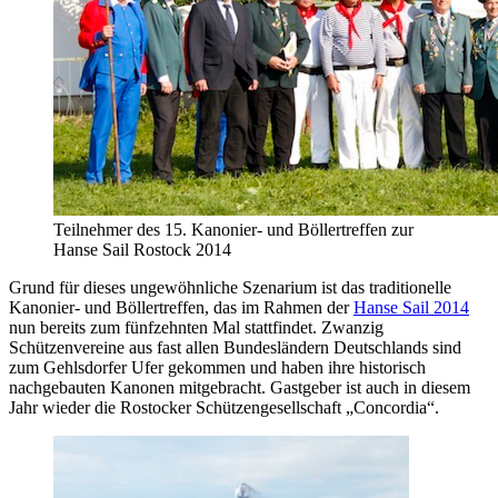
Teilnehmer des 15. Kanonier- und Böllertreffen zur
Hanse Sail Rostock 2014
Grund für dieses ungewöhnliche Szenarium ist das traditionelle
Kanonier- und Böllertreffen, das im Rahmen der
Hanse Sail 2014
nun bereits zum fünfzehnten Mal stattfindet. Zwanzig
Schützenvereine aus fast allen Bundesländern Deutschlands sind
zum Gehlsdorfer Ufer gekommen und haben ihre historisch
nachgebauten Kanonen mitgebracht. Gastgeber ist auch in diesem
Jahr wieder die Rostocker Schützengesellschaft „Concordia“.