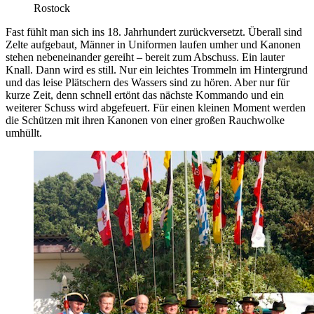
Rostock
Fast fühlt man sich ins 18. Jahrhundert zurückversetzt. Überall sind
Zelte aufgebaut, Männer in Uniformen laufen umher und Kanonen
stehen nebeneinander gereiht – bereit zum Abschuss. Ein lauter
Knall. Dann wird es still. Nur ein leichtes Trommeln im Hintergrund
und das leise Plätschern des Wassers sind zu hören. Aber nur für
kurze Zeit, denn schnell ertönt das nächste Kommando und ein
weiterer Schuss wird abgefeuert. Für einen kleinen Moment werden
die Schützen mit ihren Kanonen von einer großen Rauchwolke
umhüllt.