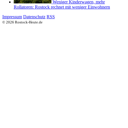
Weniger Kinderwagen, mehr
Rollatoren: Rostock rechnet mit weniger Einwohnern
Impressum
Datenschutz
RSS
© 2026 Rostock-Heute.de