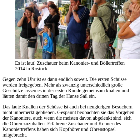
Es ist laut! Zuschauer beim Kanonier- und Böllertreffen
2014 in Rostock
Gegen zehn Uhr ist es dann endlich soweit. Die ersten Schüsse
werden freigegeben. Mehr als zwanzig unterschiedlich große
Geschütze lassen es in der ersten Runde gemeinsam knallen und
läuten damit den dritten Tag der Hanse Sail ein.
Das laute Knallen der Schüsse ist auch bei neugierigen Besuchern
nicht unbemerkt geblieben. Gespannt beobachten sie das Vorgehen
der Kanoniere, auch wenn die meisten davon abgelenkt sind, sich
die Ohren zuzuhalten. Erfahrene Zuschauer und Kenner des
Kanoniertreffens haben sich Kopfhörer und Ohrenstöpsel
mitgebracht.