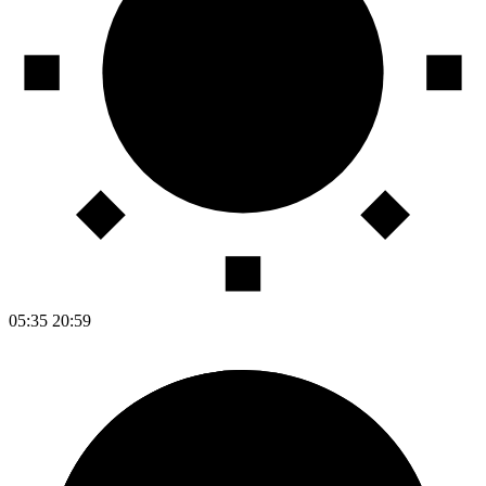
05:35
20:59