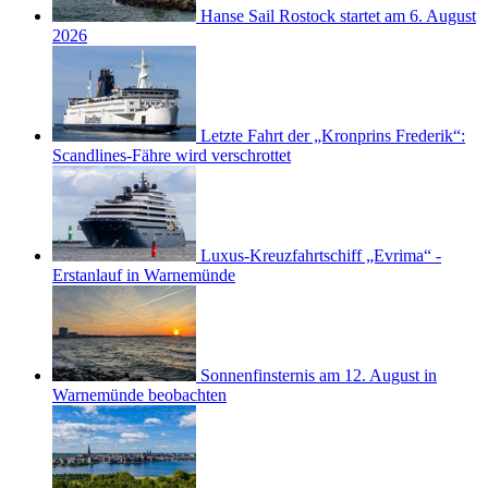
Hanse Sail Rostock startet am 6. August
2026
Letzte Fahrt der „Kronprins Frederik“:
Scandlines-Fähre wird verschrottet
Luxus-Kreuzfahrtschiff „Evrima“ -
Erstanlauf in Warnemünde
Sonnenfinsternis am 12. August in
Warnemünde beobachten