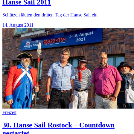
Hanse Sail 2011
Schützen läuten den dritten Tag der Hanse Sail ein
14. August 2011
Freizeit
30. Hanse Sail Rostock – Countdown
gestartet