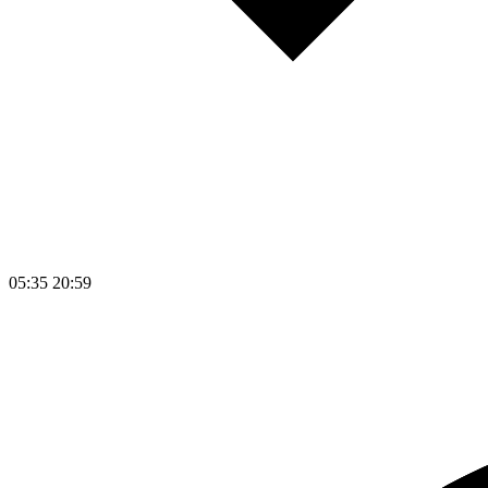
05:35
20:59