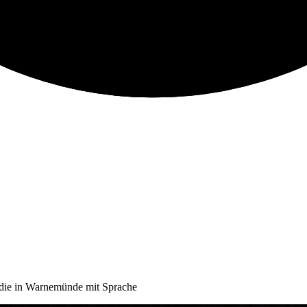
ödie in Warnemünde mit Sprache