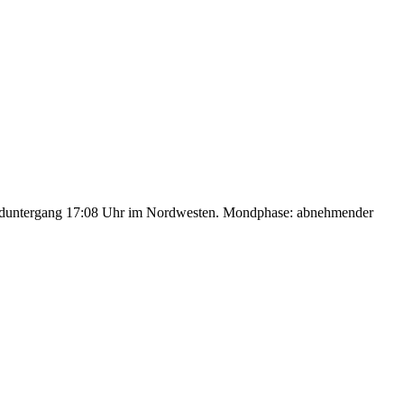
nduntergang 17:08 Uhr im Nordwesten. Mondphase: abnehmender