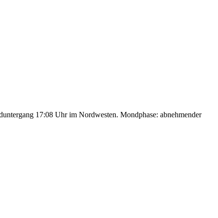
nduntergang 17:08 Uhr im Nordwesten. Mondphase: abnehmender