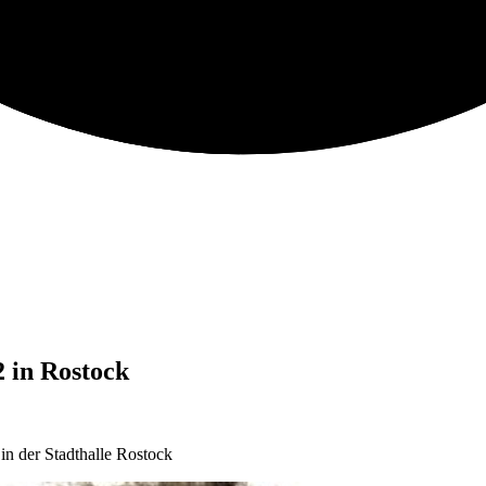
 in Rostock
n der Stadthalle Rostock