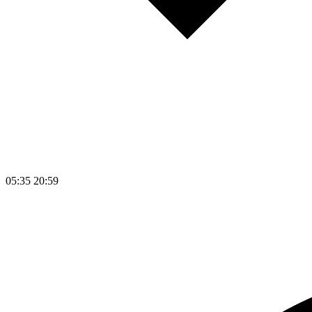
05:35
20:59