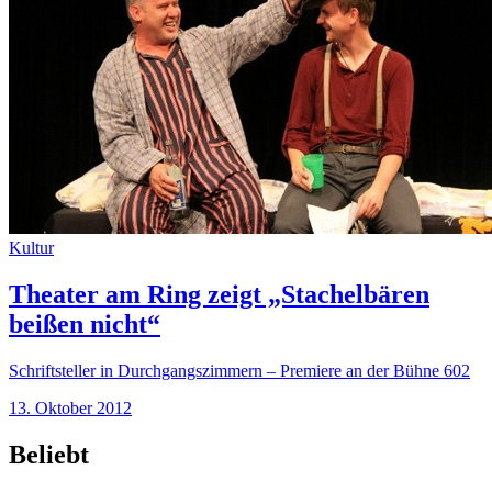
Kultur
Theater am Ring zeigt „Stachelbären
beißen nicht“
Schriftsteller in Durchgangszimmern – Premiere an der Bühne 602
13. Oktober 2012
Beliebt