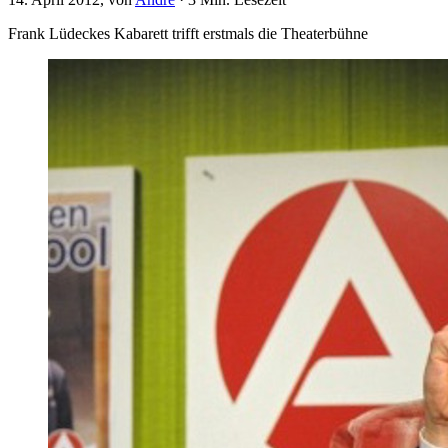
Frank Lüdeckes Kabarett trifft erstmals die Theaterbühne