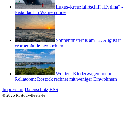
Luxus-Kreuzfahrtschiff „Evrima“ -
Erstanlauf in Warnemünde
Sonnenfinsternis am 12. August in
Warnemünde beobachten
Weniger Kinderwagen, mehr
Rollatoren: Rostock rechnet mit weniger Einwohnern
Impressum
Datenschutz
RSS
© 2026 Rostock-Heute.de