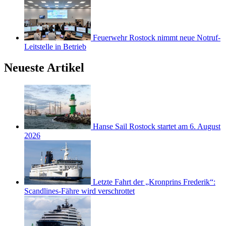
Feuerwehr Rostock nimmt neue Notruf-
Leitstelle in Betrieb
Neueste Artikel
Hanse Sail Rostock startet am 6. August
2026
Letzte Fahrt der „Kronprins Frederik“:
Scandlines-Fähre wird verschrottet