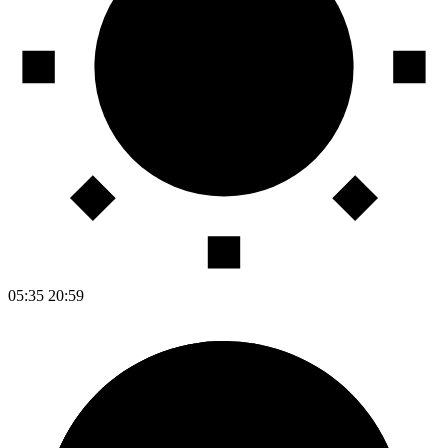
05:35
20:59