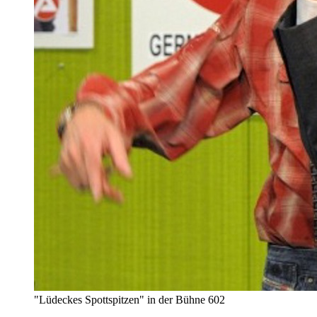
"Lüdeckes Spottspitzen" in der Bühne 602