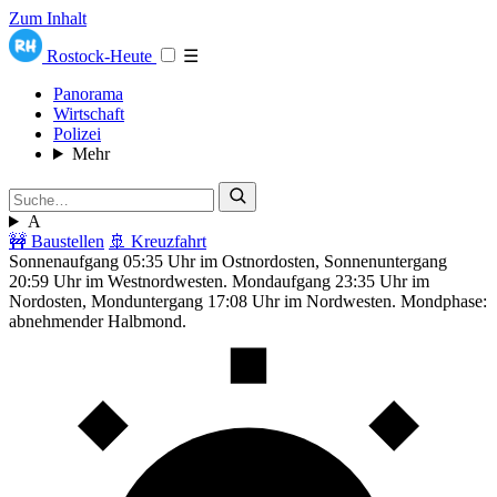
Zum Inhalt
Rostock-Heute
☰
Panorama
Wirtschaft
Polizei
Mehr
A
🚧 Baustellen
🚢 Kreuzfahrt
Sonnenaufgang 05:35 Uhr im Ostnordosten, Sonnenuntergang
20:59 Uhr im Westnordwesten. Mondaufgang 23:35 Uhr im
Nordosten, Monduntergang 17:08 Uhr im Nordwesten. Mondphase:
abnehmender Halbmond.