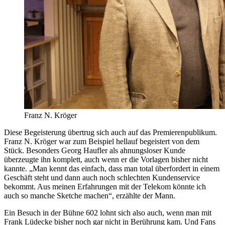
Franz N. Kröger
Diese Begeisterung übertrug sich auch auf das Premierenpublikum.
Franz N. Kröger war zum Beispiel hellauf begeistert von dem
Stück. Besonders Georg Haufler als ahnungsloser Kunde
überzeugte ihn komplett, auch wenn er die Vorlagen bisher nicht
kannte. „Man kennt das einfach, dass man total überfordert in einem
Geschäft steht und dann auch noch schlechten Kundenservice
bekommt. Aus meinen Erfahrungen mit der Telekom könnte ich
auch so manche Sketche machen“, erzählte der Mann.
Ein Besuch in der Bühne 602 lohnt sich also auch, wenn man mit
Frank Lüdecke bisher noch gar nicht in Berührung kam. Und Fans