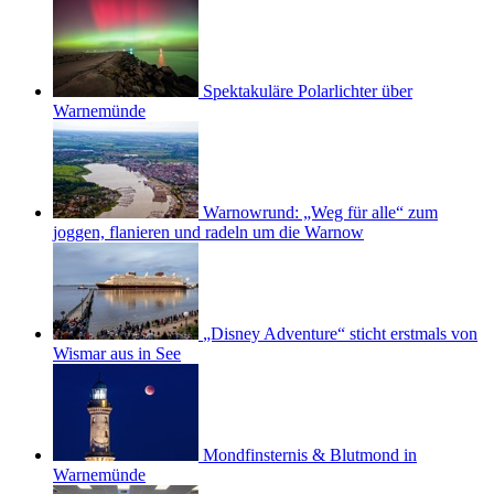
Spektakuläre Polarlichter über
Warnemünde
Warnowrund: „Weg für alle“ zum
joggen, flanieren und radeln um die Warnow
„Disney Adventure“ sticht erstmals von
Wismar aus in See
Mondfinsternis & Blutmond in
Warnemünde