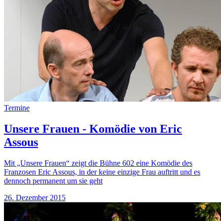
Termine
Unsere Frauen - Komödie von Eric
Assous
Mit „Unsere Frauen“ zeigt die Bühne 602 eine Komödie des
Franzosen Eric Assous, in der keine einzige Frau auftritt und es
dennoch permanent um sie geht
26. Dezember 2015