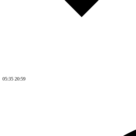
05:35
20:59