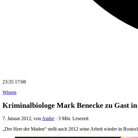
23:35
17:08
Wissen
Kriminalbiologe Mark Benecke zu Gast in 
7. Januar 2012
, von
Andre
·
3 Min. Lesezeit
„Der Herr der Maden“ stellt auch 2012 seine Arbeit wieder in Rostoc