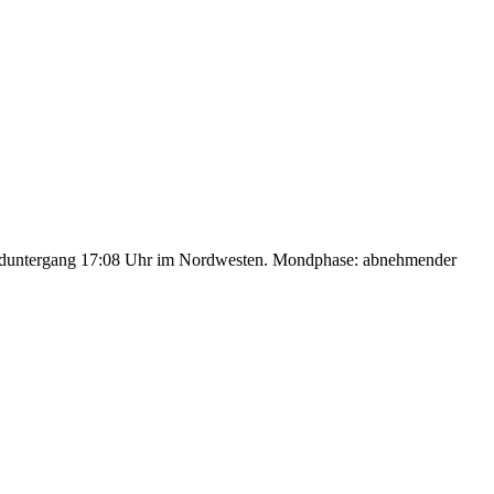
nduntergang 17:08 Uhr im Nordwesten. Mondphase: abnehmender