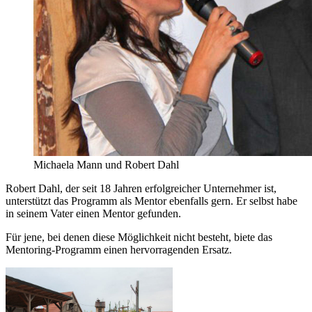
Michaela Mann und Robert Dahl
Robert Dahl, der seit 18 Jahren erfolgreicher Unternehmer ist,
unterstützt das Programm als Mentor ebenfalls gern. Er selbst habe
in seinem Vater einen Mentor gefunden.
Für jene, bei denen diese Möglichkeit nicht besteht, biete das
Mentoring-Programm einen hervorragenden Ersatz.