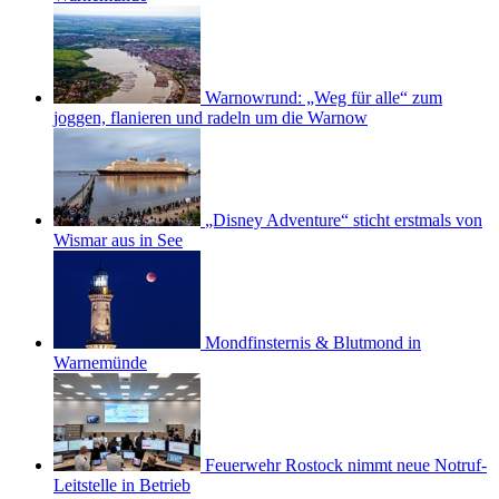
Warnowrund: „Weg für alle“ zum
joggen, flanieren und radeln um die Warnow
„Disney Adventure“ sticht erstmals von
Wismar aus in See
Mondfinsternis & Blutmond in
Warnemünde
Feuerwehr Rostock nimmt neue Notruf-
Leitstelle in Betrieb