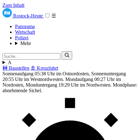
Zum Inhalt
Rostock-Heute
☰
Panorama
Wirtschaft
Polizei
Mehr
A
🚧 Baustellen
🚢 Kreuzfahrt
Sonnenaufgang 05:38 Uhr im Ostnordosten, Sonnenuntergang
20:55 Uhr im Westnordwesten. Mondaufgang 00:27 Uhr im
Nordosten, Monduntergang 19:29 Uhr im Nordwesten. Mondphase:
abnehmende Sichel.