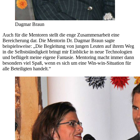
Dagmar Braun
Auch für die Mentoren stellt die enge Zusammenarbeit eine
Bereicherung dar. Die Mentorin Dr. Dagmar Braun sagte
beispielsweise: „Die Begleitung von jungen Leuten auf ihrem Weg
in die Selbstständigkeit bringt mir Einblicke in neue Technologien
und beflügelt meine eigene Fantasie. Mentoring macht immer dann
besonders viel Spaß, wenn es sich um eine Win-win-Situation für
alle Beteiligten handelt.“