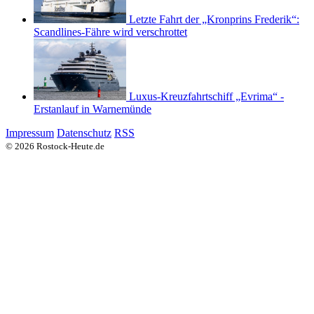
Letzte Fahrt der „Kronprins Frederik“:
Scandlines-Fähre wird verschrottet
Luxus-Kreuzfahrtschiff „Evrima“ -
Erstanlauf in Warnemünde
Impressum
Datenschutz
RSS
© 2026 Rostock-Heute.de