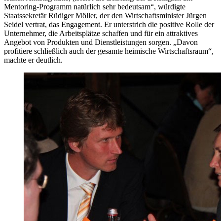
Mentoring-Programm natürlich sehr bedeutsam“, würdigte
Staatssekretär Rüdiger Möller, der den Wirtschaftsminister Jürgen
Seidel vertrat, das Engagement. Er unterstrich die positive Rolle der
Unternehmer, die Arbeitsplätze schaffen und für ein attraktives
Angebot von Produkten und Dienstleistungen sorgen. „Davon
profitiere schließlich auch der gesamte heimische Wirtschaftsraum“,
machte er deutlich.