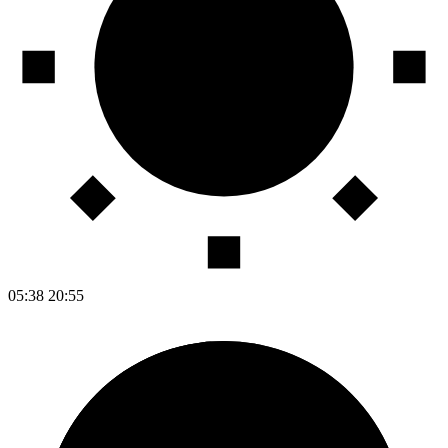
05:38
20:55