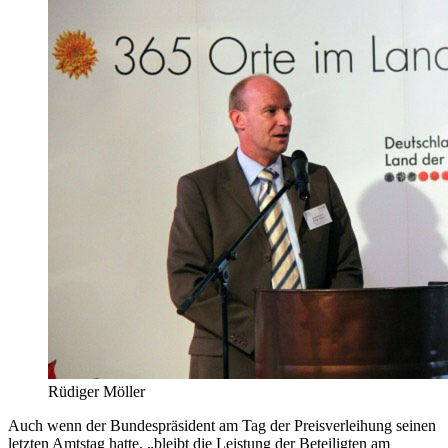
Rüdiger Möller
Auch wenn der Bundespräsident am Tag der Preisverleihung seinen
letzten Amtstag hatte, „bleibt die Leistung der Beteiligten am