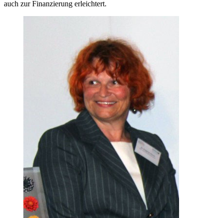
auch zur Finanzierung erleichtert.