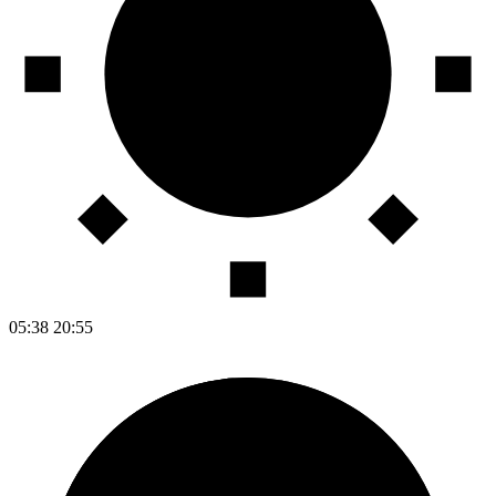
05:38
20:55