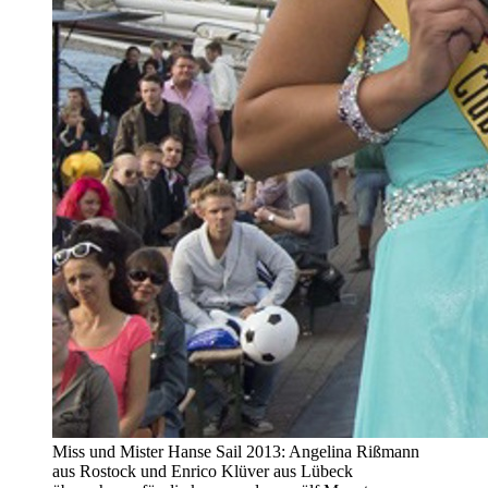
Miss und Mister Hanse Sail 2013: Angelina Rißmann
aus Rostock und Enrico Klüver aus Lübeck