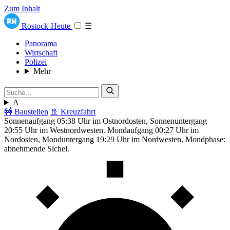
Zum Inhalt
Rostock-Heute
☰
Panorama
Wirtschaft
Polizei
Mehr
A
🚧 Baustellen
🚢 Kreuzfahrt
Sonnenaufgang 05:38 Uhr im Ostnordosten, Sonnenuntergang
20:55 Uhr im Westnordwesten. Mondaufgang 00:27 Uhr im
Nordosten, Monduntergang 19:29 Uhr im Nordwesten. Mondphase:
abnehmende Sichel.