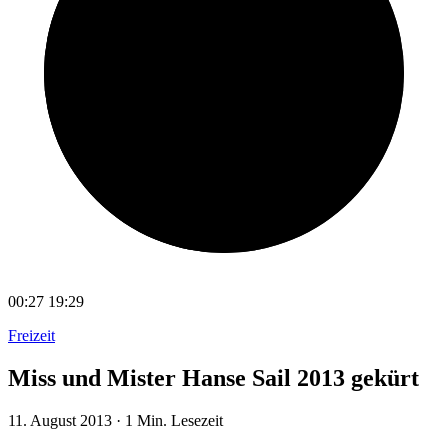
00:27
19:29
Freizeit
Miss und Mister Hanse Sail 2013 gekürt
11. August 2013
·
1 Min. Lesezeit