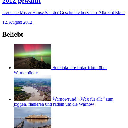
2012 gewählt
Der erste Mister Hanse Sail der Geschichte heißt Jan-Albrecht Eben
12. August 2012
Beliebt
Spektakuläre Polarlichter über
Warnemünde
Warnowrund: „Weg für alle“ zum
joggen, flanieren und radeln um die Warnow