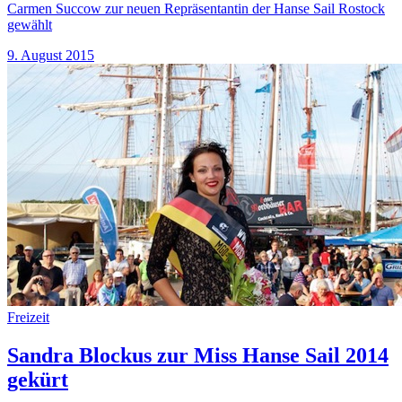
Carmen Succow zur neuen Repräsentantin der Hanse Sail Rostock
gewählt
9. August 2015
Freizeit
Sandra Blockus zur Miss Hanse Sail 2014
gekürt