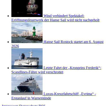
Wind verhindert Spektakel:
Eröffnungsfeuerwerk der Hanse Sail wird nicht nachgeholt
Hanse Sail Rostock startet am 6. August
2026
Letzte Fahrt der „Kronprins Frederik“:
Scandlines-Fähre wird verschrottet
Luxus-Kreuzfahrtschiff „Evrima“ -
Erstanlauf in Warnemünde