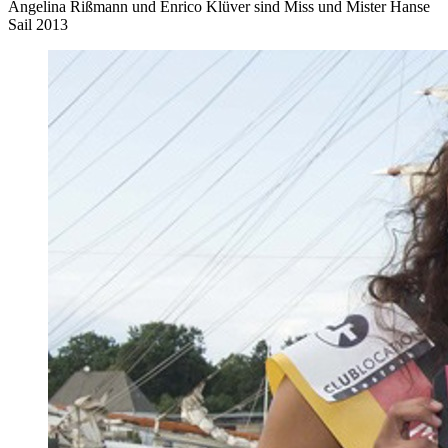
Angelina Rißmann und Enrico Klüver sind Miss und Mister Hanse
Sail 2013