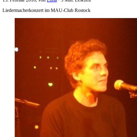
Liedermacherkonzert im MAU-Club Rostock