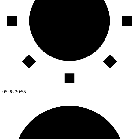
05:38
20:55