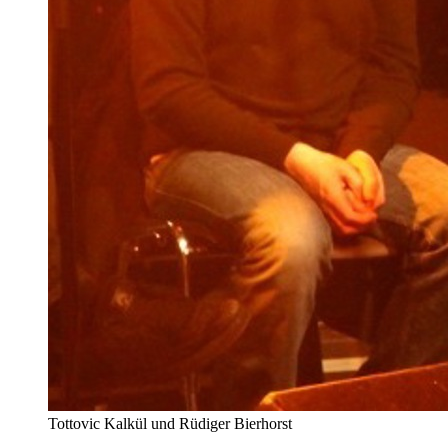
Tottovic Kalkül und Rüdiger Bierhorst