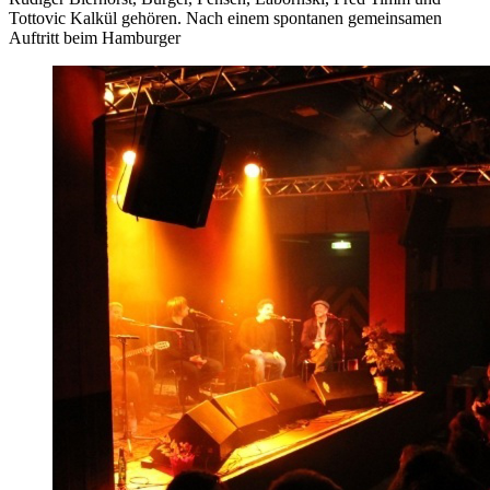
Tottovic Kalkül gehören. Nach einem spontanen gemeinsamen
Auftritt beim Hamburger