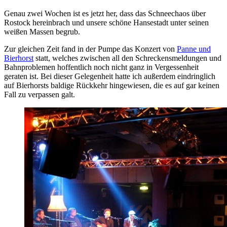
Genau zwei Wochen ist es jetzt her, dass das Schneechaos über
Rostock hereinbrach und unsere schöne Hansestadt unter seinen
weißen Massen begrub.
Zur gleichen Zeit fand in der Pumpe das Konzert von
Panne und
Bierhorst
statt, welches zwischen all den Schreckensmeldungen und
Bahnproblemen hoffentlich noch nicht ganz in Vergessenheit
geraten ist. Bei dieser Gelegenheit hatte ich außerdem eindringlich
auf Bierhorsts baldige Rückkehr hingewiesen, die es auf gar keinen
Fall zu verpassen galt.