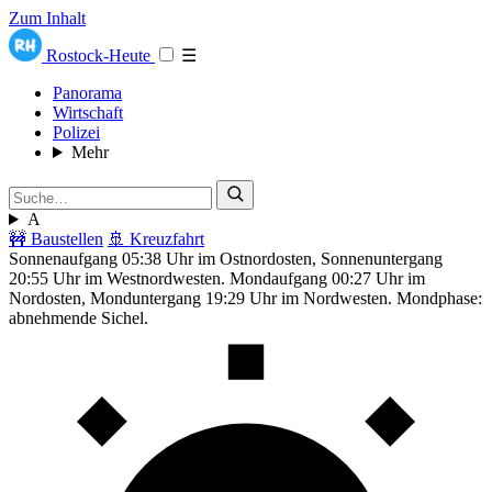
Zum Inhalt
Rostock-Heute
☰
Panorama
Wirtschaft
Polizei
Mehr
A
🚧 Baustellen
🚢 Kreuzfahrt
Sonnenaufgang 05:38 Uhr im Ostnordosten, Sonnenuntergang
20:55 Uhr im Westnordwesten. Mondaufgang 00:27 Uhr im
Nordosten, Monduntergang 19:29 Uhr im Nordwesten. Mondphase:
abnehmende Sichel.