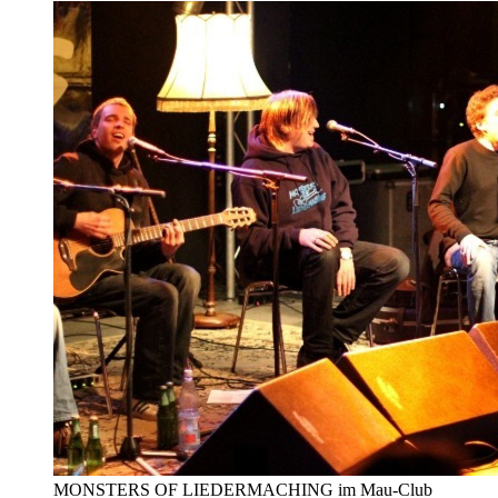
MONSTERS OF LIEDERMACHING im Mau-Club