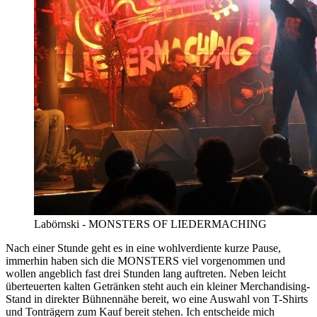
Labörnski - MONSTERS OF LIEDERMACHING
Nach einer Stunde geht es in eine wohlverdiente kurze Pause,
immerhin haben sich die MONSTERS viel vorgenommen und
wollen angeblich fast drei Stunden lang auftreten. Neben leicht
überteuerten kalten Getränken steht auch ein kleiner Merchandising-
Stand in direkter Bühnennähe bereit, wo eine Auswahl von T-Shirts
und Tonträgern zum Kauf bereit stehen. Ich entscheide mich