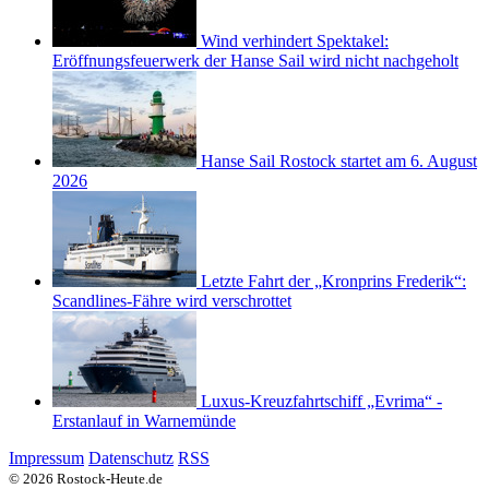
Wind verhindert Spektakel:
Eröffnungsfeuerwerk der Hanse Sail wird nicht nachgeholt
Hanse Sail Rostock startet am 6. August
2026
Letzte Fahrt der „Kronprins Frederik“:
Scandlines-Fähre wird verschrottet
Luxus-Kreuzfahrtschiff „Evrima“ -
Erstanlauf in Warnemünde
Impressum
Datenschutz
RSS
© 2026 Rostock-Heute.de