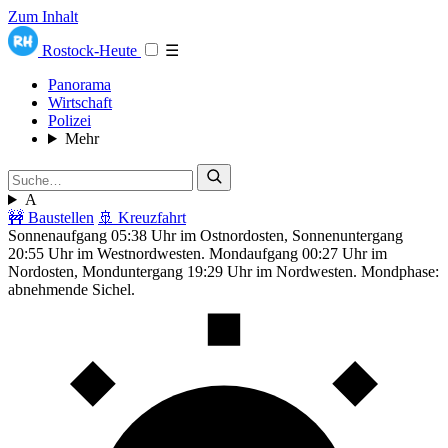
Zum Inhalt
Rostock-Heute
☰
Panorama
Wirtschaft
Polizei
Mehr
A
🚧 Baustellen
🚢 Kreuzfahrt
Sonnenaufgang 05:38 Uhr im Ostnordosten, Sonnenuntergang
20:55 Uhr im Westnordwesten. Mondaufgang 00:27 Uhr im
Nordosten, Monduntergang 19:29 Uhr im Nordwesten. Mondphase:
abnehmende Sichel.