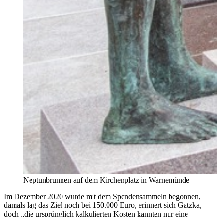
Neptunbrunnen auf dem Kirchenplatz in Warnemünde
Im Dezember 2020 wurde mit dem Spendensammeln begonnen,
damals lag das Ziel noch bei 150.000 Euro, erinnert sich Gatzka,
doch „die ursprünglich kalkulierten Kosten kannten nur eine