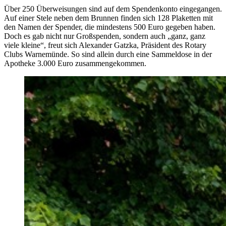
Über 250 Überweisungen sind auf dem Spendenkonto eingegangen.
Auf einer Stele neben dem Brunnen finden sich 128 Plaketten mit
den Namen der Spender, die mindestens 500 Euro gegeben haben.
Doch es gab nicht nur Großspenden, sondern auch „ganz, ganz
viele kleine“, freut sich Alexander Gatzka, Präsident des Rotary
Clubs Warnemünde. So sind allein durch eine Sammeldose in der
Apotheke 3.000 Euro zusammengekommen.