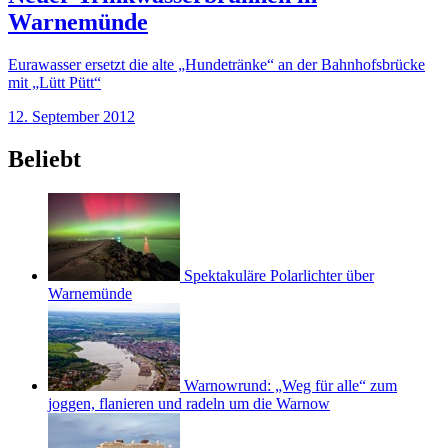
Warnemünde
Eurawasser ersetzt die alte „Hundetränke“ an der Bahnhofsbrücke
mit „Lütt Pütt“
12. September 2012
Beliebt
Spektakuläre Polarlichter über
Warnemünde
Warnowrund: „Weg für alle“ zum
joggen, flanieren und radeln um die Warnow