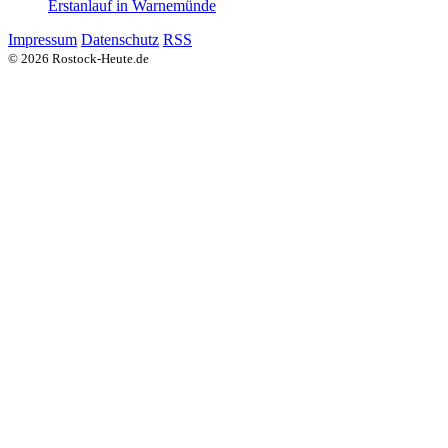
Erstanlauf in Warnemünde
Impressum
Datenschutz
RSS
© 2026 Rostock-Heute.de