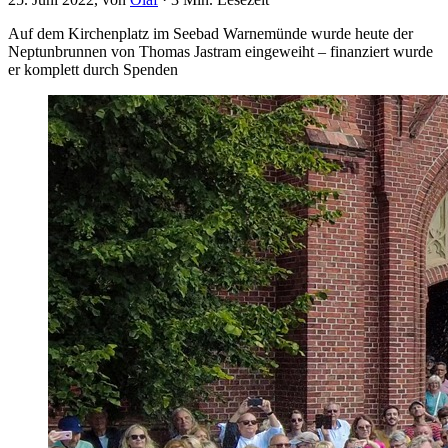
Auf dem Kirchenplatz im Seebad Warnemünde wurde heute der
Neptunbrunnen von Thomas Jastram eingeweiht – finanziert wurde
er komplett durch Spenden