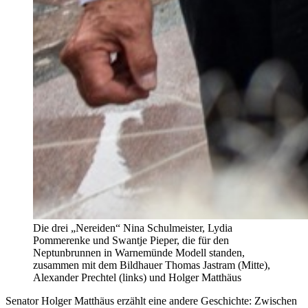
Die drei „Nereiden“ Nina Schulmeister, Lydia
Pommerenke und Swantje Pieper, die für den
Neptunbrunnen in Warnemünde Modell standen,
zusammen mit dem Bildhauer Thomas Jastram (Mitte),
Alexander Prechtel (links) und Holger Matthäus
Senator Holger Matthäus erzählt eine andere Geschichte: Zwischen