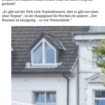
geräumt?
„Es gibt auf der Welt viele Neptunbrunnen, aber es gibt nur einen
ohne Neptun“, ist der Hauptgrund für Prechtel ein anderer: „Der
Brunnen ist einzigartig – so wie Warnemünde.“