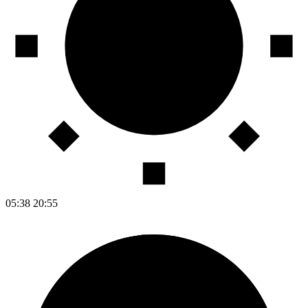
05:38
20:55