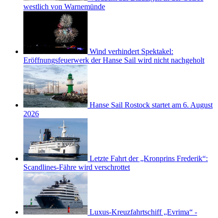
westlich von Warnemünde
Wind verhindert Spektakel:
Eröffnungsfeuerwerk der Hanse Sail wird nicht nachgeholt
Hanse Sail Rostock startet am 6. August
2026
Letzte Fahrt der „Kronprins Frederik“:
Scandlines-Fähre wird verschrottet
Luxus-Kreuzfahrtschiff „Evrima“ -