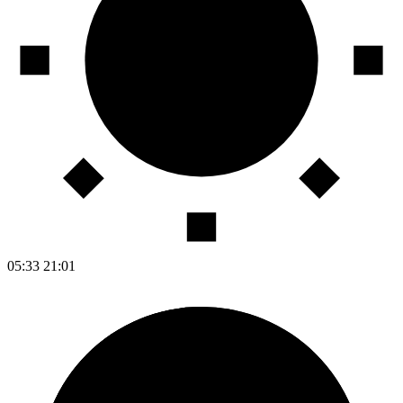
05:33
21:01