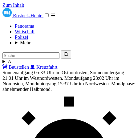
Zum Inhalt
Rostock-Heute
☰
Panorama
Wirtschaft
Polizei
Mehr
A
🚧 Baustellen
🚢 Kreuzfahrt
Sonnenaufgang 05:33 Uhr im Ostnordosten, Sonnenuntergang
21:01 Uhr im Westnordwesten. Mondaufgang 23:02 Uhr im
Nordosten, Monduntergang 15:37 Uhr im Nordwesten. Mondphase:
abnehmender Halbmond.