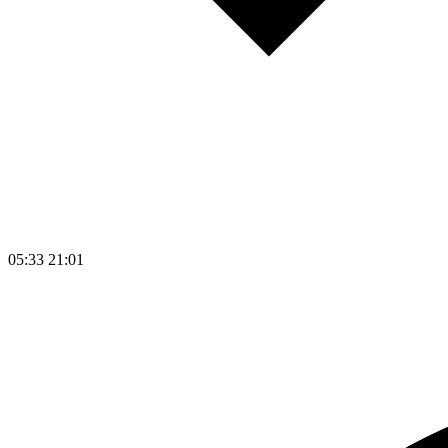
05:33
21:01