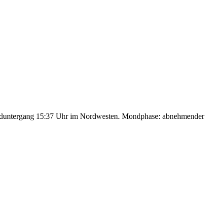
nduntergang 15:37 Uhr im Nordwesten. Mondphase: abnehmender