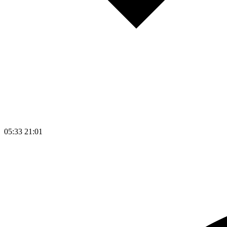
05:33
21:01