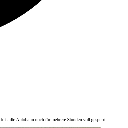
 ist die Autobahn noch für mehrere Stunden voll gesperrt