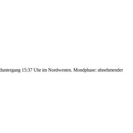
nduntergang 15:37 Uhr im Nordwesten. Mondphase: abnehmender