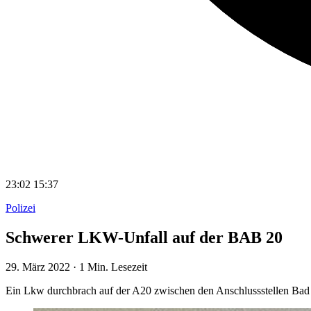
23:02
15:37
Polizei
Schwerer LKW-Unfall auf der BAB 20
29. März 2022
·
1 Min. Lesezeit
Ein Lkw durchbrach auf der A20 zwischen den Anschlussstellen Bad D