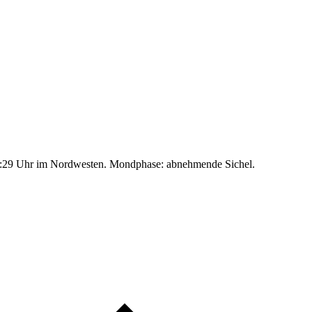
:29 Uhr im Nordwesten. Mondphase: abnehmende Sichel.