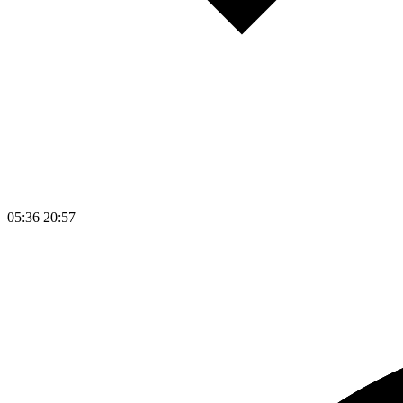
05:36
20:57