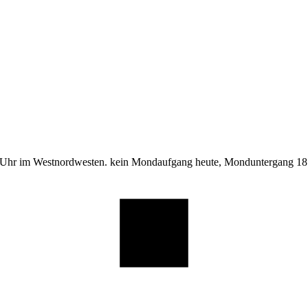
 Uhr im Westnordwesten. kein Mondaufgang heute, Monduntergang 18