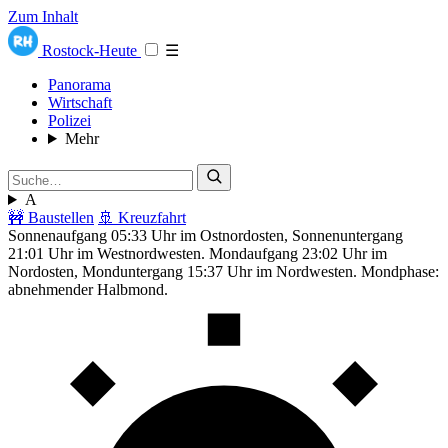
Zum Inhalt
Rostock-Heute
☰
Panorama
Wirtschaft
Polizei
Mehr
A
🚧 Baustellen
🚢 Kreuzfahrt
Sonnenaufgang 05:33 Uhr im Ostnordosten, Sonnenuntergang
21:01 Uhr im Westnordwesten. Mondaufgang 23:02 Uhr im
Nordosten, Monduntergang 15:37 Uhr im Nordwesten. Mondphase:
abnehmender Halbmond.