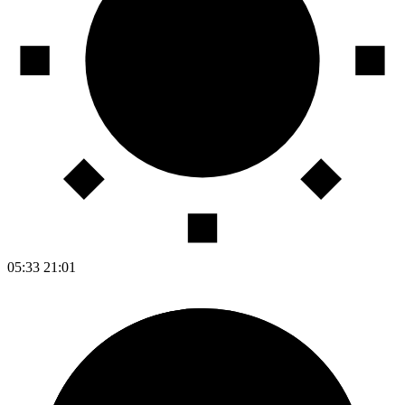
05:33
21:01