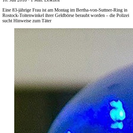
Eine 83-jährige Frau ist am Montag im Bertha-von-Suttner-Ring in
Rostock-Toitenwinkel ihrer Geldbörse beraubt worden – die Polizei
sucht Hinweise zum Täter