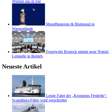
Wismar aus in See
Mondfinsternis & Blutmond in
Warnemünde
Feuerwehr Rostock nimmt neue Notruf-
Leitstelle in Betrieb
Neueste Artikel
Letzte Fahrt der „Kronprins Frederik“:
Scandlines-Fähre wird verschrottet