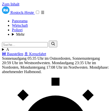
Zum Inhalt
Rostock-Heute
☰
Panorama
Wirtschaft
Polizei
Mehr
A
🚧 Baustellen
🚢 Kreuzfahrt
Sonnenaufgang 05:35 Uhr im Ostnordosten, Sonnenuntergang
20:59 Uhr im Westnordwesten. Mondaufgang 23:35 Uhr im
Nordosten, Monduntergang 17:08 Uhr im Nordwesten. Mondphase:
abnehmender Halbmond.