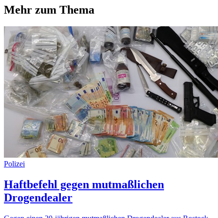
Mehr zum Thema
Polizei
Haftbefehl gegen mutmaßlichen
Drogendealer