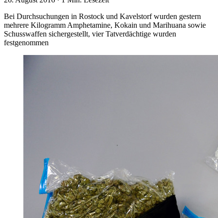
Bei Durchsuchungen in Rostock und Kavelstorf wurden gestern
mehrere Kilogramm Amphetamine, Kokain und Marihuana sowie
Schusswaffen sichergestellt, vier Tatverdächtige wurden
festgenommen