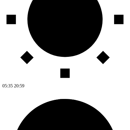
05:35
20:59