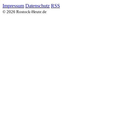
Impressum
Datenschutz
RSS
© 2026 Rostock-Heute.de