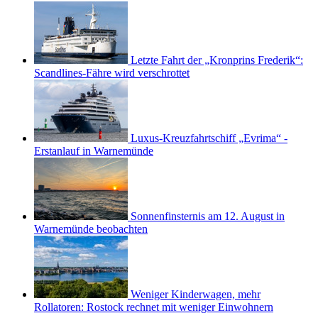
Letzte Fahrt der „Kronprins Frederik“:
Scandlines-Fähre wird verschrottet
Luxus-Kreuzfahrtschiff „Evrima“ -
Erstanlauf in Warnemünde
Sonnenfinsternis am 12. August in
Warnemünde beobachten
Weniger Kinderwagen, mehr
Rollatoren: Rostock rechnet mit weniger Einwohnern