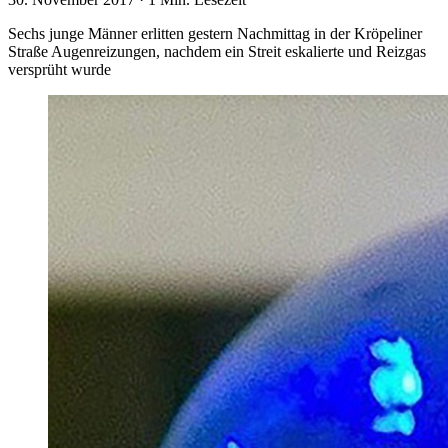
Sechs junge Männer erlitten gestern Nachmittag in der Kröpeliner
Straße Augenreizungen, nachdem ein Streit eskalierte und Reizgas
versprüht wurde