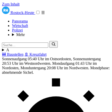
Zum Inhalt
Rostock-Heute
☰
Panorama
Wirtschaft
Polizei
Mehr
A
🚧 Baustellen
🚢 Kreuzfahrt
Sonnenaufgang 05:40 Uhr im Ostnordosten, Sonnenuntergang
20:53 Uhr im Westnordwesten. Mondaufgang 01:43 Uhr im
Nordosten, Monduntergang 20:08 Uhr im Nordwesten. Mondphase:
abnehmende Sichel.