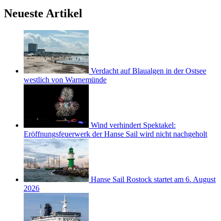
Neueste Artikel
Verdacht auf Blaualgen in der Ostsee
westlich von Warnemünde
Wind verhindert Spektakel:
Eröffnungsfeuerwerk der Hanse Sail wird nicht nachgeholt
Hanse Sail Rostock startet am 6. August
2026