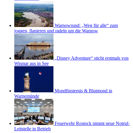
Warnowrund: „Weg für alle“ zum
joggen, flanieren und radeln um die Warnow
„Disney Adventure“ sticht erstmals von
Wismar aus in See
Mondfinsternis & Blutmond in
Warnemünde
Feuerwehr Rostock nimmt neue Notruf-
Leitstelle in Betrieb