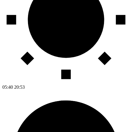
05:40
20:53