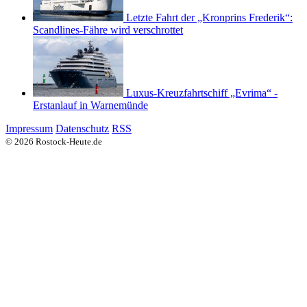
Letzte Fahrt der „Kronprins Frederik“:
Scandlines-Fähre wird verschrottet
Luxus-Kreuzfahrtschiff „Evrima“ -
Erstanlauf in Warnemünde
Impressum
Datenschutz
RSS
© 2026 Rostock-Heute.de