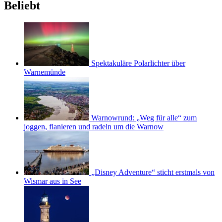
Beliebt
Spektakuläre Polarlichter über
Warnemünde
Warnowrund: „Weg für alle“ zum
joggen, flanieren und radeln um die Warnow
„Disney Adventure“ sticht erstmals von
Wismar aus in See