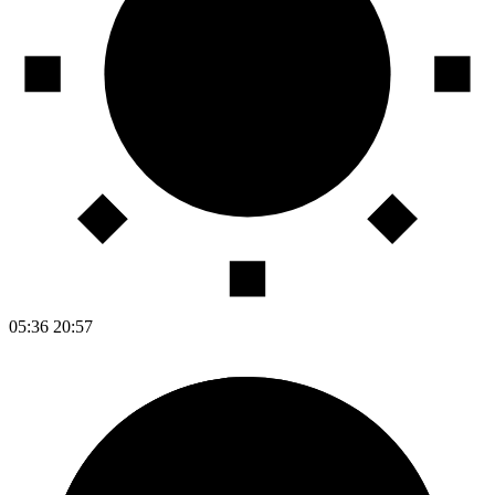
05:36
20:57