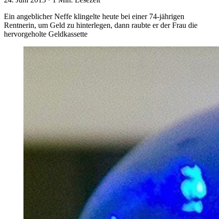
Ein angeblicher Neffe klingelte heute bei einer 74-jährigen
Rentnerin, um Geld zu hinterlegen, dann raubte er der Frau die
hervorgeholte Geldkassette