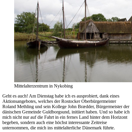
Mittelalterzentrum in Nykobing
Geht es auch! Am Dienstag habe ich es ausprobiert, dank eines
Aktionsangebotes, welches der Rostocker Oberbürgermeister
Roland Methling und sein Kollege John Brædder, Bürgermeister der
dänischen Gemeinde Guldborgsund, initiiert haben. Und so habe ich
mich nicht nur auf die Fahrt in ein fernes Land hinter dem Horizont
begeben, sondern auch eine höchst interessante Zeitreise
unternommen, die mich ins mittelalterliche Dänemark führte.