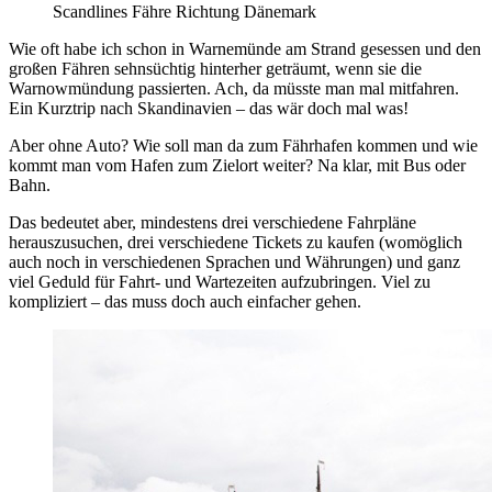
Scandlines Fähre Richtung Dänemark
Wie oft habe ich schon in Warnemünde am Strand gesessen und den
großen Fähren sehnsüchtig hinterher geträumt, wenn sie die
Warnowmündung passierten. Ach, da müsste man mal mitfahren.
Ein Kurztrip nach Skandinavien – das wär doch mal was!
Aber ohne Auto? Wie soll man da zum Fährhafen kommen und wie
kommt man vom Hafen zum Zielort weiter? Na klar, mit Bus oder
Bahn.
Das bedeutet aber, mindestens drei verschiedene Fahrpläne
herauszusuchen, drei verschiedene Tickets zu kaufen (womöglich
auch noch in verschiedenen Sprachen und Währungen) und ganz
viel Geduld für Fahrt- und Wartezeiten aufzubringen. Viel zu
kompliziert – das muss doch auch einfacher gehen.