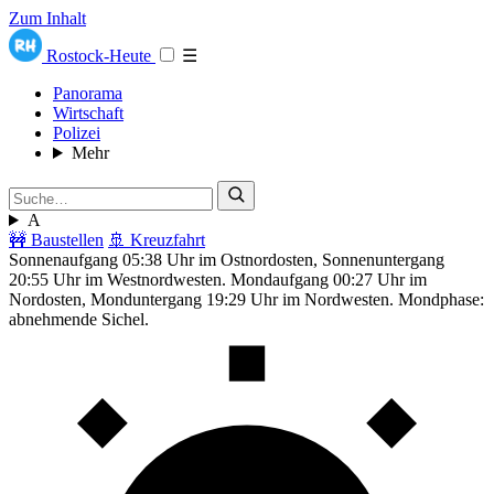
Zum Inhalt
Rostock-Heute
☰
Panorama
Wirtschaft
Polizei
Mehr
A
🚧 Baustellen
🚢 Kreuzfahrt
Sonnenaufgang 05:38 Uhr im Ostnordosten, Sonnenuntergang
20:55 Uhr im Westnordwesten. Mondaufgang 00:27 Uhr im
Nordosten, Monduntergang 19:29 Uhr im Nordwesten. Mondphase:
abnehmende Sichel.