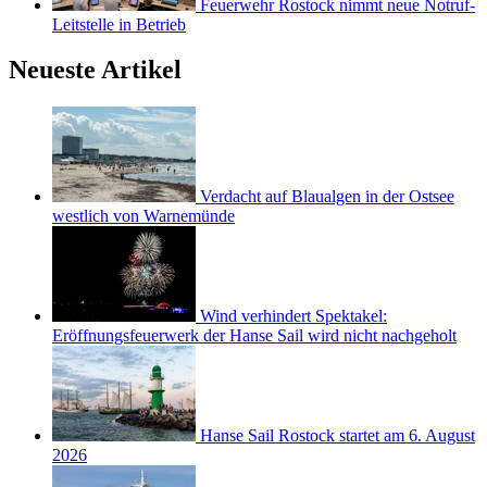
Feuerwehr Rostock nimmt neue Notruf-
Leitstelle in Betrieb
Neueste Artikel
Verdacht auf Blaualgen in der Ostsee
westlich von Warnemünde
Wind verhindert Spektakel:
Eröffnungsfeuerwerk der Hanse Sail wird nicht nachgeholt
Hanse Sail Rostock startet am 6. August
2026