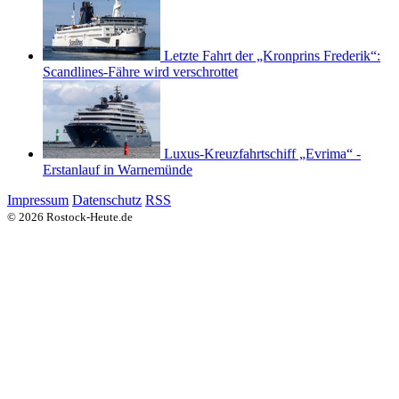
Letzte Fahrt der „Kronprins Frederik“:
Scandlines-Fähre wird verschrottet
Luxus-Kreuzfahrtschiff „Evrima“ -
Erstanlauf in Warnemünde
Impressum
Datenschutz
RSS
© 2026 Rostock-Heute.de