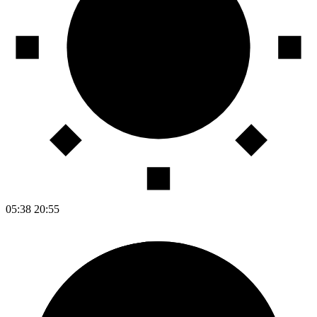
05:38
20:55