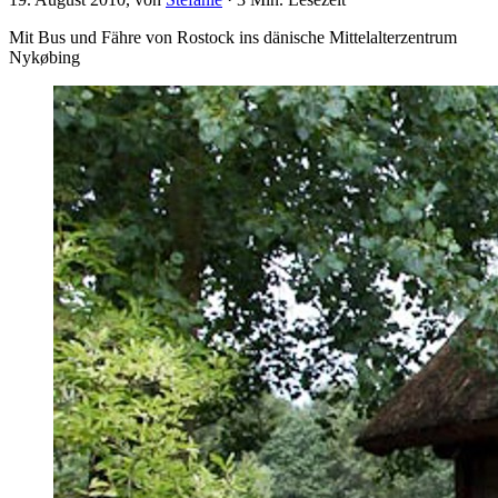
Mit Bus und Fähre von Rostock ins dänische Mittelalterzentrum
Nykøbing