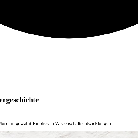
ergeschichte
 Museum gewährt Einblick in Wissenschaftsentwicklungen