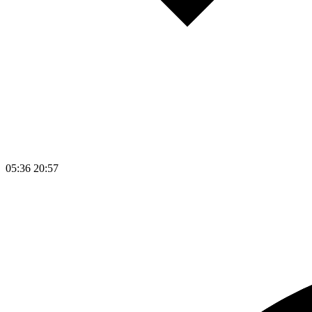
05:36
20:57