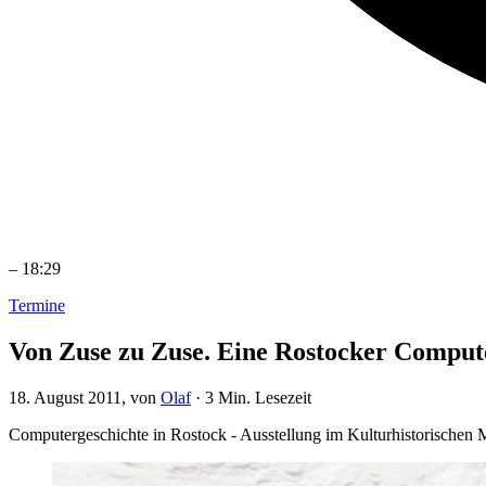
–
18:29
Termine
Von Zuse zu Zuse. Eine Rostocker Comput
18. August 2011
, von
Olaf
·
3 Min. Lesezeit
Computergeschichte in Rostock - Ausstellung im Kulturhistorischen