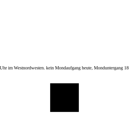
 Uhr im Westnordwesten. kein Mondaufgang heute, Monduntergang 18