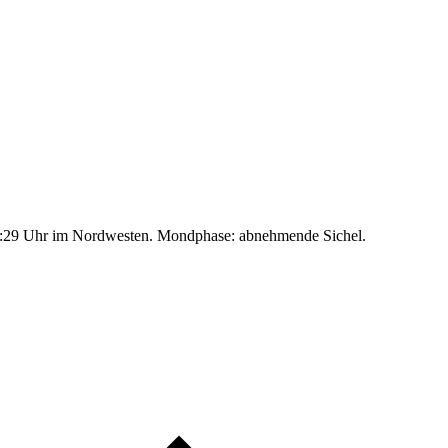
:29 Uhr im Nordwesten. Mondphase: abnehmende Sichel.