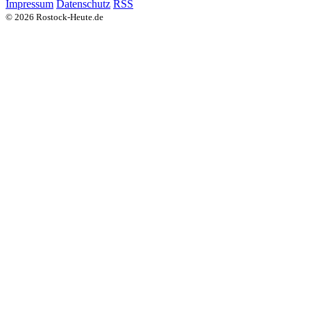
Impressum
Datenschutz
RSS
© 2026 Rostock-Heute.de