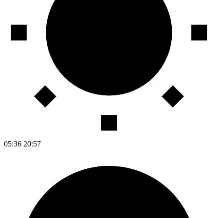
05:36
20:57