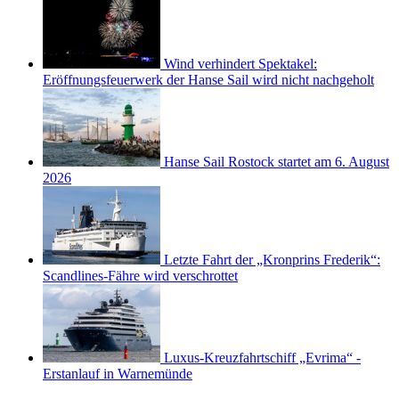
Wind verhindert Spektakel:
Eröffnungsfeuerwerk der Hanse Sail wird nicht nachgeholt
Hanse Sail Rostock startet am 6. August
2026
Letzte Fahrt der „Kronprins Frederik“:
Scandlines-Fähre wird verschrottet
Luxus-Kreuzfahrtschiff „Evrima“ -
Erstanlauf in Warnemünde