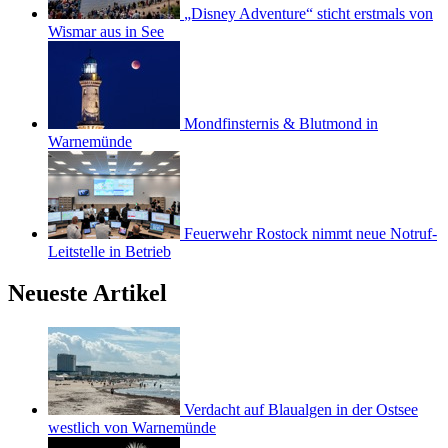
„Disney Adventure“ sticht erstmals von
Wismar aus in See
Mondfinsternis & Blutmond in
Warnemünde
Feuerwehr Rostock nimmt neue Notruf-
Leitstelle in Betrieb
Neueste Artikel
Verdacht auf Blaualgen in der Ostsee
westlich von Warnemünde