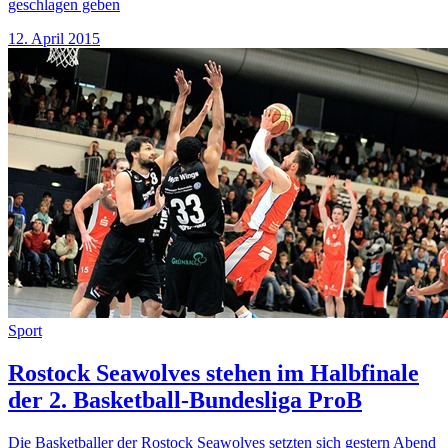
geschlagen geben
12. April 2015
Sport
Rostock Seawolves stehen im Halbfinale
der 2. Basketball-Bundesliga ProB
Die Basketballer der Rostock Seawolves setzten sich gestern Abend