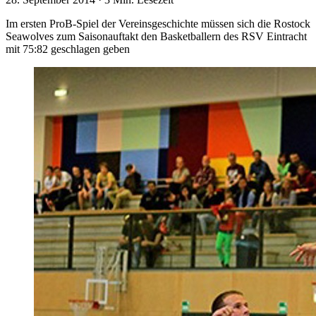
Im ersten ProB-Spiel der Vereinsgeschichte müssen sich die Rostock
Seawolves zum Saisonauftakt den Basketballern des RSV Eintracht
mit 75:82 geschlagen geben