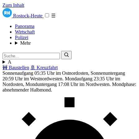
Zum Inhalt
Rostock-Heute
☰
Panorama
Wirtschaft
Polizei
Mehr
A
🚧 Baustellen
🚢 Kreuzfahrt
Sonnenaufgang 05:35 Uhr im Ostnordosten, Sonnenuntergang
20:59 Uhr im Westnordwesten. Mondaufgang 23:35 Uhr im
Nordosten, Monduntergang 17:08 Uhr im Nordwesten. Mondphase:
abnehmender Halbmond.