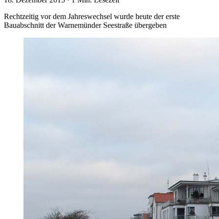
Rechtzeitig vor dem Jahreswechsel wurde heute der erste
Bauabschnitt der Warnemünder Seestraße übergeben