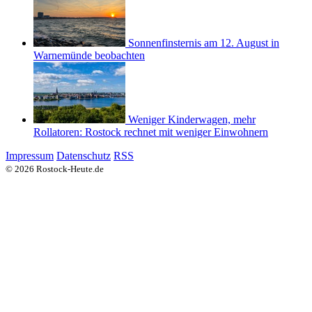
Sonnenfinsternis am 12. August in
Warnemünde beobachten
Weniger Kinderwagen, mehr
Rollatoren: Rostock rechnet mit weniger Einwohnern
Impressum
Datenschutz
RSS
© 2026 Rostock-Heute.de