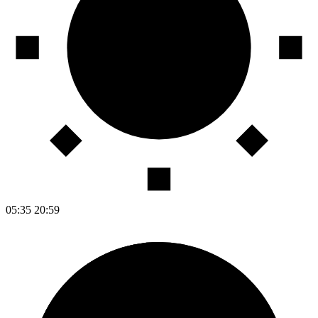
05:35
20:59