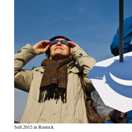
Sofi 2015 in Rostock