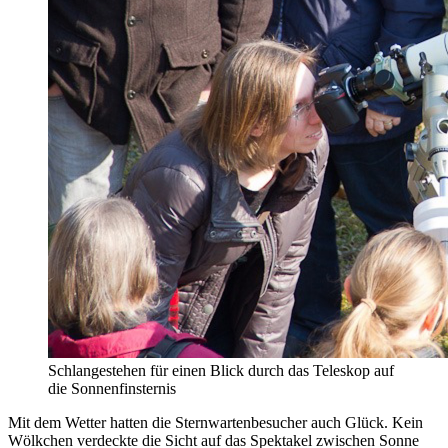
Schlangestehen für einen Blick durch das Teleskop auf
die Sonnenfinsternis
Mit dem Wetter hatten die Sternwartenbesucher auch Glück. Kein
Wölkchen verdeckte die Sicht auf das Spektakel zwischen Sonne