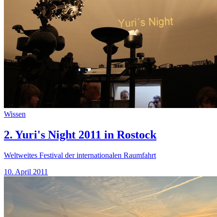
Wissen
2. Yuri's Night 2011 in Rostock
Weltweites Festival der internationalen Raumfahrt
10. April 2011