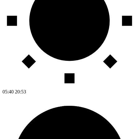
05:40
20:53