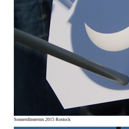
Sonnenfinsternis 2015 Rostock