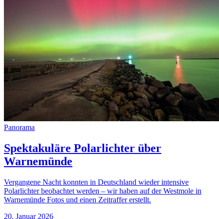
Panorama
Spektakuläre Polarlichter über
Warnemünde
Vergangene Nacht konnten in Deutschland wieder intensive
Polarlichter beobachtet werden – wir haben auf der Westmole in
Warnemünde Fotos und einen Zeitraffer erstellt.
20. Januar 2026