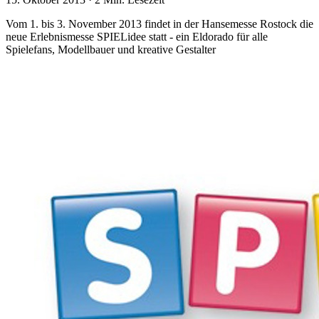
Vom 1. bis 3. November 2013 findet in der Hansemesse Rostock die
neue Erlebnismesse SPIELidee statt - ein Eldorado für alle
Spielefans, Modellbauer und kreative Gestalter