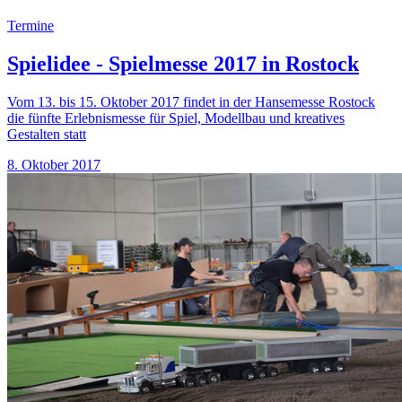
Termine
Spielidee - Spielmesse 2017 in Rostock
Vom 13. bis 15. Oktober 2017 findet in der Hansemesse Rostock
die fünfte Erlebnismesse für Spiel, Modellbau und kreatives
Gestalten statt
8. Oktober 2017