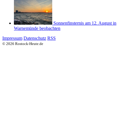
Sonnenfinsternis am 12. August in
Warnemünde beobachten
Impressum
Datenschutz
RSS
© 2026 Rostock-Heute.de