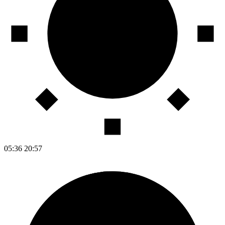
05:36
20:57