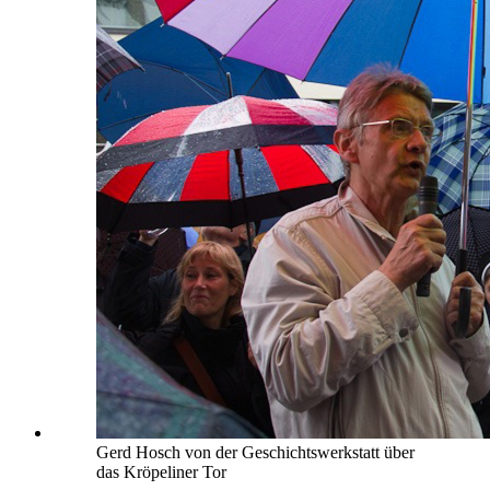
Gerd Hosch von der Geschichtswerkstatt über
das Kröpeliner Tor