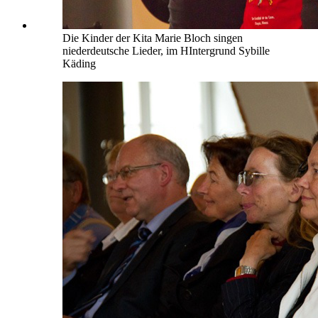
Die Kinder der Kita Marie Bloch singen
niederdeutsche Lieder, im HIntergrund Sybille
Käding