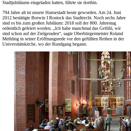
Stadtjubiläums eingeladen hatten, führte sie dorthin.
794 Jahre alt ist unsere Hansestadt heute geworden. Am 24. Juni
2012 bestätigte Borwin I Rostock das Stadtrecht. Noch sechs Jahre
sind es bis zum großen Jubiläum: 2018 soll der 800. Jahrestag
ordentlich gefeiert werden. „Ich habe manchmal das Gefühl, wir
sind schon auf der Zielgeraden“, sagte Oberbürgermeister Roland
Methling in seiner Eröffnungsrede vor den gefüllten Reihen in der
Universitätskirche, wo der Rundgang begann.