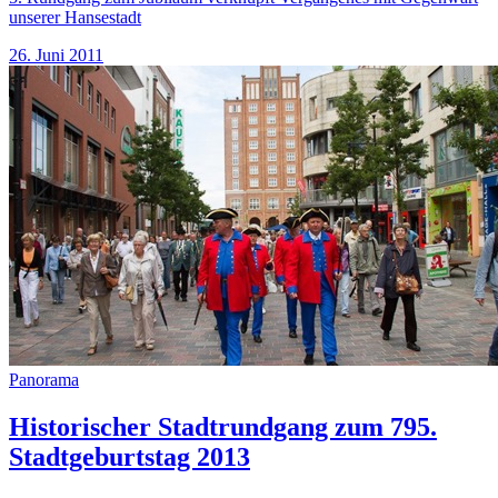
unserer Hansestadt
26. Juni 2011
Panorama
Historischer Stadtrundgang zum 795.
Stadtgeburtstag 2013