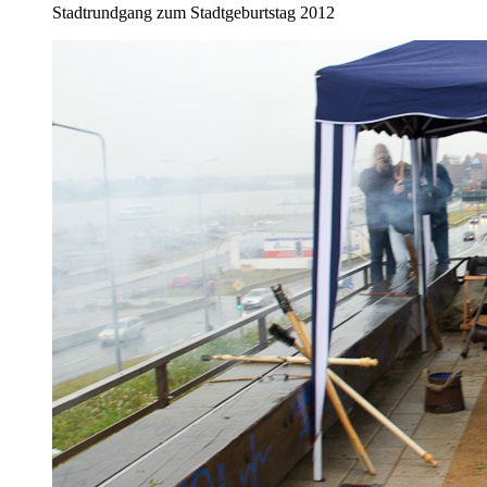
Stadtrundgang zum Stadtgeburtstag 2012