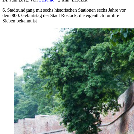
6. Stadtrundgang mit sechs historischen Stationen sechs Jahre vor
dem 800. Geburtstag der Stadt Rostock, die eigentlich für ihre
Sieben bekannt ist