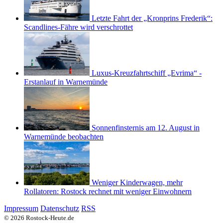
Letzte Fahrt der „Kronprins Frederik“:
Scandlines-Fähre wird verschrottet
Luxus-Kreuzfahrtschiff „Evrima“ -
Erstanlauf in Warnemünde
Sonnenfinsternis am 12. August in
Warnemünde beobachten
Weniger Kinderwagen, mehr
Rollatoren: Rostock rechnet mit weniger Einwohnern
Impressum
Datenschutz
RSS
© 2026 Rostock-Heute.de