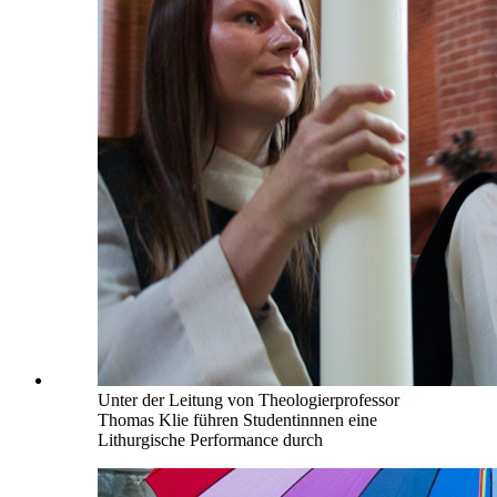
Unter der Leitung von Theologierprofessor
Thomas Klie führen Studentinnnen eine
Lithurgische Performance durch