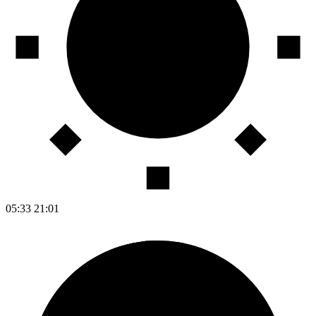
05:33
21:01