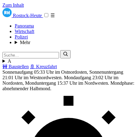
Zum Inhalt
Rostock-Heute
☰
Panorama
Wirtschaft
Polizei
Mehr
A
🚧 Baustellen
🚢 Kreuzfahrt
Sonnenaufgang 05:33 Uhr im Ostnordosten, Sonnenuntergang
21:01 Uhr im Westnordwesten. Mondaufgang 23:02 Uhr im
Nordosten, Monduntergang 15:37 Uhr im Nordwesten. Mondphase:
abnehmender Halbmond.