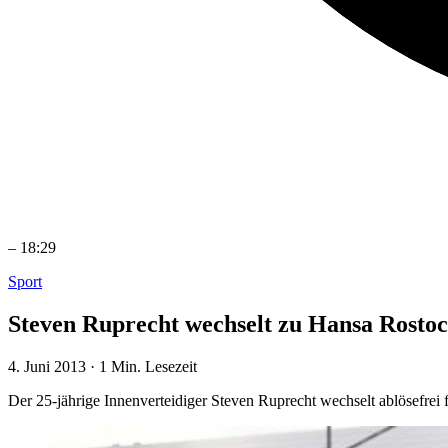
–
18:29
Sport
Steven Ruprecht wechselt zu Hansa Rosto
4. Juni 2013
·
1 Min. Lesezeit
Der 25-jährige Innenverteidiger Steven Ruprecht wechselt ablösefre