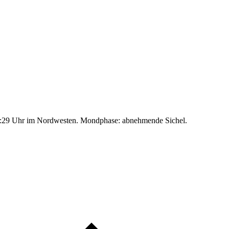
:29 Uhr im Nordwesten. Mondphase: abnehmende Sichel.