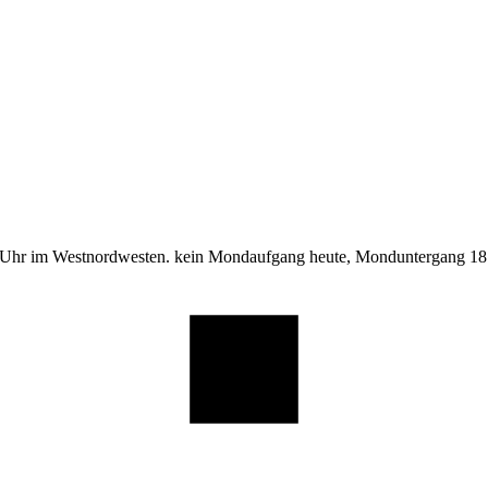
 Uhr im Westnordwesten. kein Mondaufgang heute, Monduntergang 18