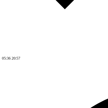
05:36
20:57