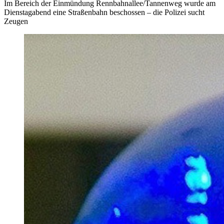
Im Bereich der Einmündung Rennbahnallee/Tannenweg wurde am
Dienstagabend eine Straßenbahn beschossen – die Polizei sucht
Zeugen