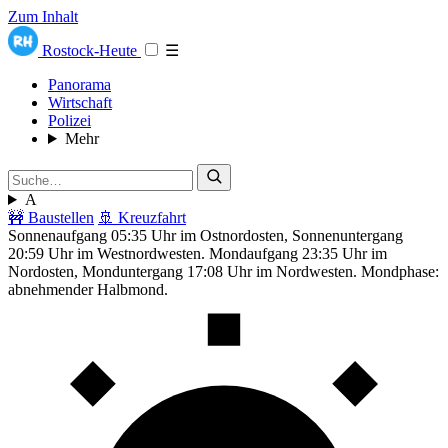
Zum Inhalt
Rostock-Heute
☰
Panorama
Wirtschaft
Polizei
Mehr
A
🚧 Baustellen
🚢 Kreuzfahrt
Sonnenaufgang 05:35 Uhr im Ostnordosten, Sonnenuntergang
20:59 Uhr im Westnordwesten. Mondaufgang 23:35 Uhr im
Nordosten, Monduntergang 17:08 Uhr im Nordwesten. Mondphase:
abnehmender Halbmond.