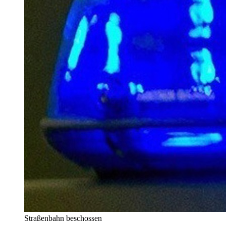
Straßenbahn beschossen