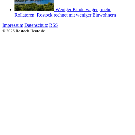
Weniger Kinderwagen, mehr
Rollatoren: Rostock rechnet mit weniger Einwohnern
Impressum
Datenschutz
RSS
© 2026 Rostock-Heute.de