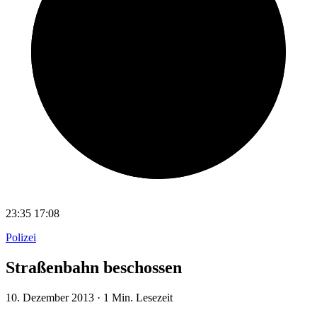
23:35
17:08
Polizei
Straßenbahn beschossen
10. Dezember 2013
·
1 Min. Lesezeit