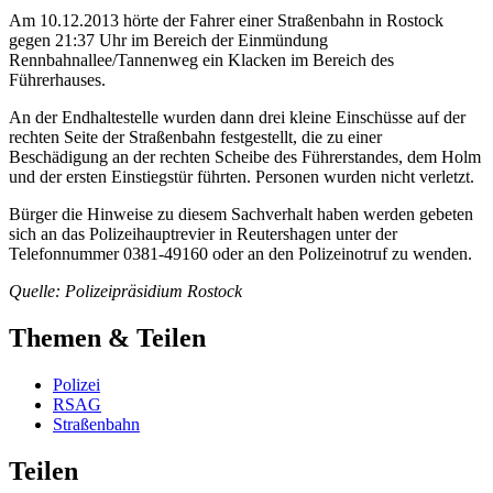
Am 10.12.2013 hörte der Fahrer einer Straßenbahn in Rostock
gegen 21:37 Uhr im Bereich der Einmündung
Rennbahnallee/Tannenweg ein Klacken im Bereich des
Führerhauses.
An der Endhaltestelle wurden dann drei kleine Einschüsse auf der
rechten Seite der Straßenbahn festgestellt, die zu einer
Beschädigung an der rechten Scheibe des Führerstandes, dem Holm
und der ersten Einstiegstür führten. Personen wurden nicht verletzt.
Bürger die Hinweise zu diesem Sachverhalt haben werden gebeten
sich an das Polizeihauptrevier in Reutershagen unter der
Telefonnummer 0381-49160 oder an den Polizeinotruf zu wenden.
Quelle: Polizeipräsidium Rostock
Themen & Teilen
Polizei
RSAG
Straßenbahn
Teilen