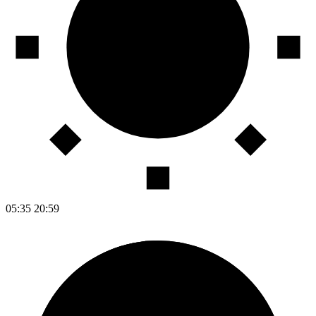
05:35
20:59