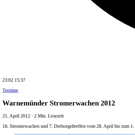
23:02
15:37
Termine
Warnemünder Stromerwachen 2012
21. April 2012
·
2 Min. Lesezeit
18. Stromerwachen und 7. Drehorgeltreffen vom 28. April bis zum 