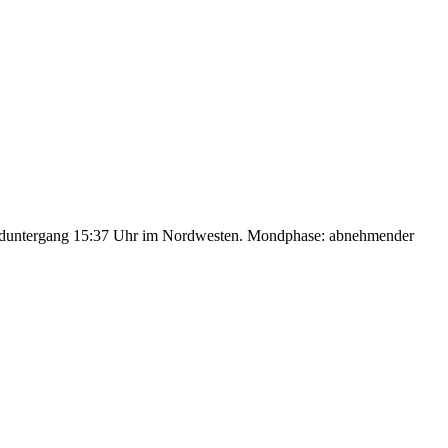
nduntergang 15:37 Uhr im Nordwesten. Mondphase: abnehmender