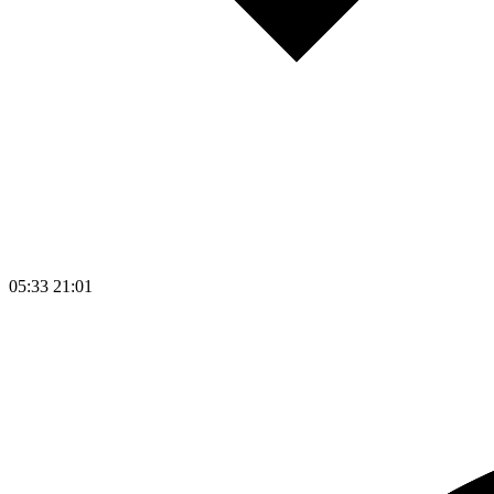
05:33
21:01