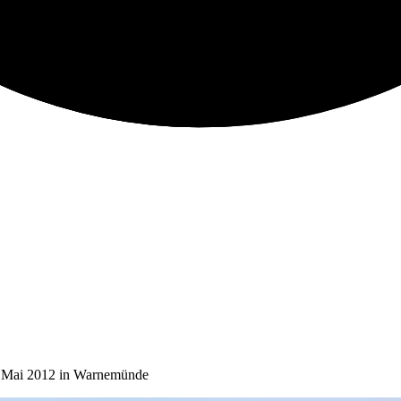
1. Mai 2012 in Warnemünde