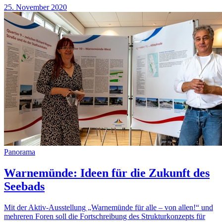
25. November 2020
Panorama
Warnemünde: Ideen für die Zukunft des
Seebads
Mit der Aktiv-Ausstellung „Warnemünde für alle – von allen!“ und
mehreren Foren soll die Fortschreibung des Strukturkonzepts für