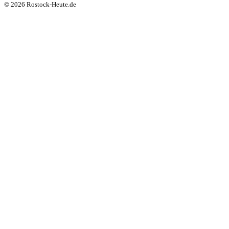
© 2026 Rostock-Heute.de