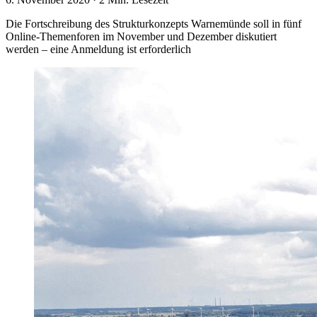
Die Fortschreibung des Strukturkonzepts Warnemünde soll in fünf
Online-Themenforen im November und Dezember diskutiert
werden – eine Anmeldung ist erforderlich