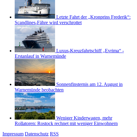
Letzte Fahrt der „Kronprins Frederik“:
Scandlines-Fähre wird verschrottet
Luxus-Kreuzfahrtschiff „Evrima“ -
Erstanlauf in Warnemünde
Sonnenfinsternis am 12. August in
Warnemünde beobachten
Weniger Kinderwagen, mehr
Rollatoren: Rostock rechnet mit weniger Einwohnern
Impressum
Datenschutz
RSS