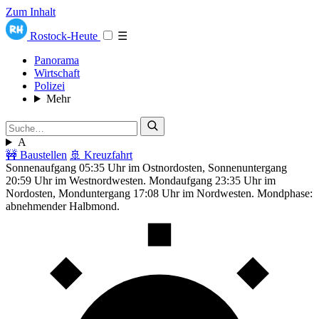
Zum Inhalt
Rostock-Heute
☰
Panorama
Wirtschaft
Polizei
Mehr
A
🚧 Baustellen
🚢 Kreuzfahrt
Sonnenaufgang 05:35 Uhr im Ostnordosten, Sonnenuntergang
20:59 Uhr im Westnordwesten. Mondaufgang 23:35 Uhr im
Nordosten, Monduntergang 17:08 Uhr im Nordwesten. Mondphase:
abnehmender Halbmond.