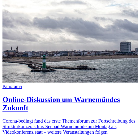
Panorama
Online-Diskussion um Warnemündes
Zukunft
Corona-bedingt fand das erste Themenforum zur Fortschreibung des
Strukturkonzepts fürs Seebad Warnemünde am Montag als
Videokonferenz statt – weitere Veranstaltungen folgen