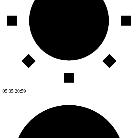
05:35
20:59