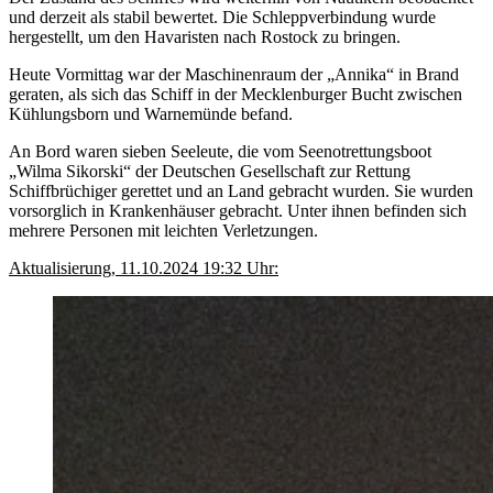
und derzeit als stabil bewertet. Die Schleppverbindung wurde
hergestellt, um den Havaristen nach Rostock zu bringen.
Heute Vormittag war der Maschinenraum der „Annika“ in Brand
geraten, als sich das Schiff in der Mecklenburger Bucht zwischen
Kühlungsborn und Warnemünde befand.
An Bord waren sieben Seeleute, die vom Seenotrettungsboot
„Wilma Sikorski“ der Deutschen Gesellschaft zur Rettung
Schiffbrüchiger gerettet und an Land gebracht wurden. Sie wurden
vorsorglich in Krankenhäuser gebracht. Unter ihnen befinden sich
mehrere Personen mit leichten Verletzungen.
Aktualisierung, 11.10.2024 19:32 Uhr: