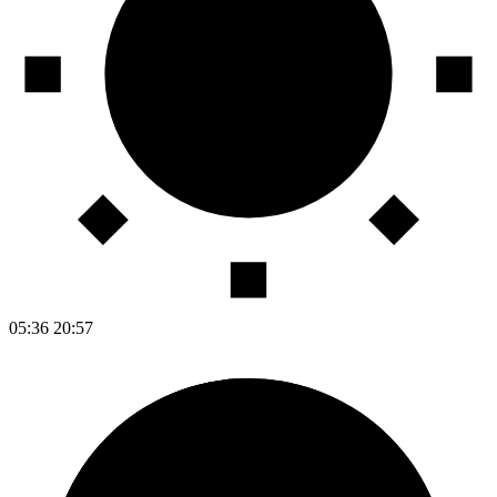
05:36
20:57