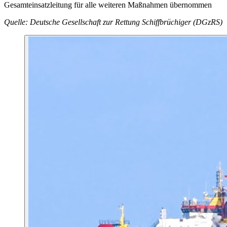
Gesamteinsatzleitung für alle weiteren Maßnahmen übernommen
Quelle: Deutsche Gesellschaft zur Rettung Schiffbrüchiger (DGzRS)