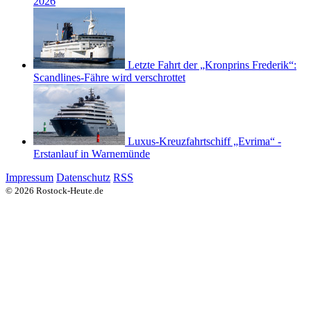
2026
Letzte Fahrt der „Kronprins Frederik“:
Scandlines-Fähre wird verschrottet
Luxus-Kreuzfahrtschiff „Evrima“ -
Erstanlauf in Warnemünde
Impressum
Datenschutz
RSS
© 2026 Rostock-Heute.de