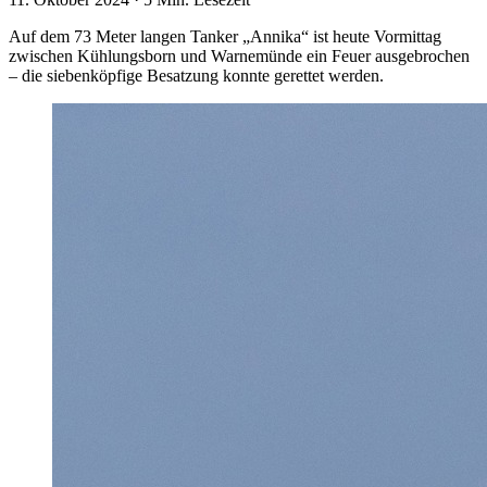
Auf dem 73 Meter langen Tanker „Annika“ ist heute Vormittag
zwischen Kühlungsborn und Warnemünde ein Feuer ausgebrochen
– die siebenköpfige Besatzung konnte gerettet werden.