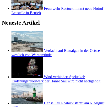
Feuerwehr Rostock nimmt neue Notruf-
Leitstelle in Betrieb
Neueste Artikel
Verdacht auf Blaualgen in der Ostsee
westlich von Warnemünde
Wind verhindert Spektakel:
Eröffnungsfeuerwerk der Hanse Sail wird nicht nachgeholt
Hanse Sail Rostock startet am 6. August