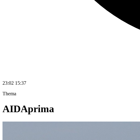
23:02
15:37
Thema
AIDAprima