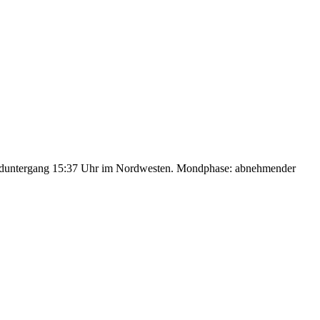
nduntergang 15:37 Uhr im Nordwesten. Mondphase: abnehmender