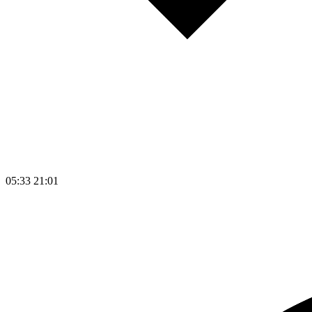
05:33
21:01