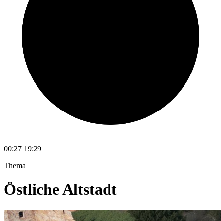
00:27
19:29
Thema
Östliche Altstadt