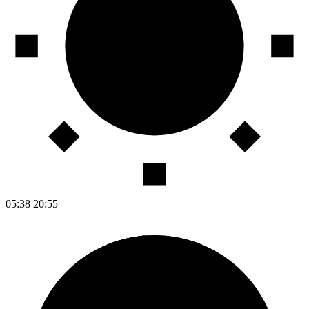
05:38
20:55