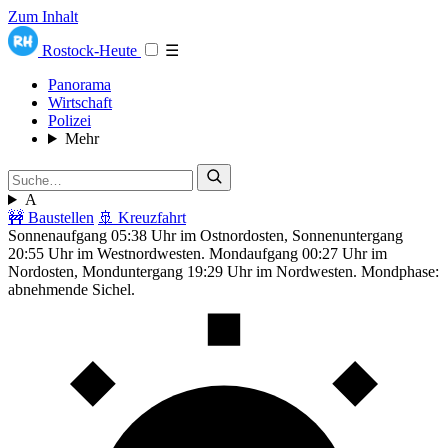
Zum Inhalt
Rostock-Heute
☰
Panorama
Wirtschaft
Polizei
Mehr
A
🚧 Baustellen
🚢 Kreuzfahrt
Sonnenaufgang 05:38 Uhr im Ostnordosten, Sonnenuntergang
20:55 Uhr im Westnordwesten. Mondaufgang 00:27 Uhr im
Nordosten, Monduntergang 19:29 Uhr im Nordwesten. Mondphase:
abnehmende Sichel.