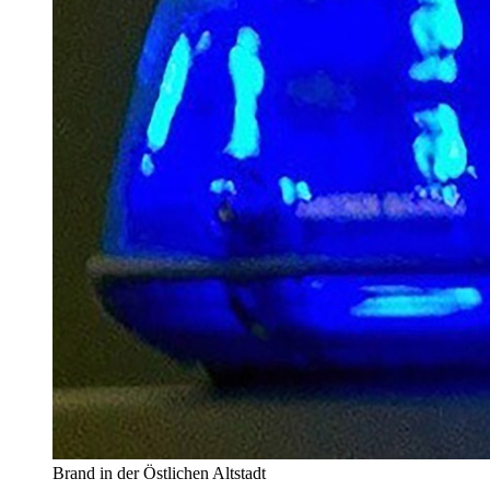
Brand in der Östlichen Altstadt