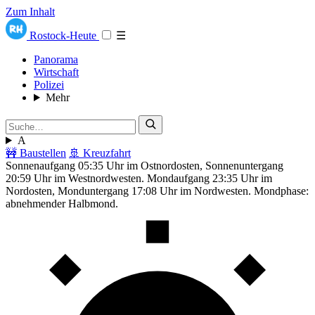
Zum Inhalt
Rostock-Heute
☰
Panorama
Wirtschaft
Polizei
Mehr
A
🚧 Baustellen
🚢 Kreuzfahrt
Sonnenaufgang 05:35 Uhr im Ostnordosten, Sonnenuntergang
20:59 Uhr im Westnordwesten. Mondaufgang 23:35 Uhr im
Nordosten, Monduntergang 17:08 Uhr im Nordwesten. Mondphase:
abnehmender Halbmond.