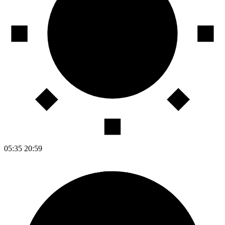
05:35
20:59