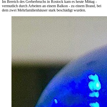
Im Bereich des Gerberbruchs in Rostock kam es heute Mittag -
vermutlich durch Arbeiten an einem Balkon - zu einem Brand, bei
dem zwei Mehrfamilienhäuser stark beschädigt wurden.