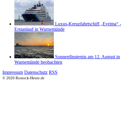
Luxus-Kreuzfahrtschiff „Evrima“ -
Erstanlauf in Warnemünde
Sonnenfinsternis am 12. August in
Warnemünde beobachten
Impressum
Datenschutz
RSS
© 2026 Rostock-Heute.de