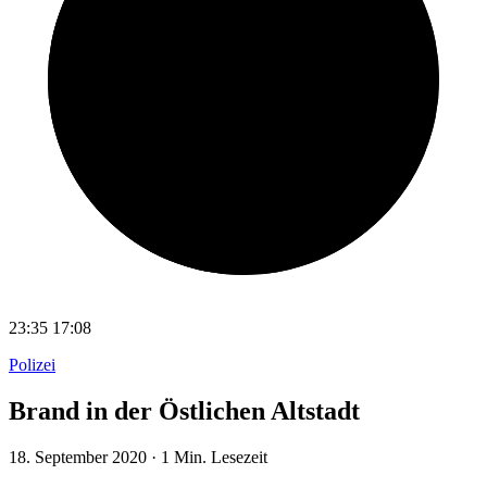
23:35
17:08
Polizei
Brand in der Östlichen Altstadt
18. September 2020
·
1 Min. Lesezeit