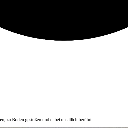
, zu Boden gestoßen und dabei unsittlich berührt