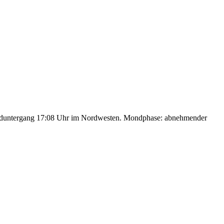
nduntergang 17:08 Uhr im Nordwesten. Mondphase: abnehmender