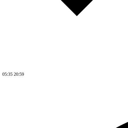
05:35
20:59