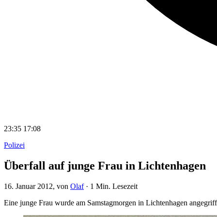
23:35
17:08
Polizei
Überfall auf junge Frau in Lichtenhagen
16. Januar 2012
, von
Olaf
·
1 Min. Lesezeit
Eine junge Frau wurde am Samstagmorgen in Lichtenhagen angegriffen