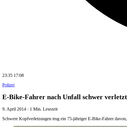
23:35
17:08
Polizei
E-Bike-Fahrer nach Unfall schwer verletzt
9. April 2014
·
1 Min. Lesezeit
Schwere Kopfverletzungen trug ein 75-jähriger E-Bike-Fahrer davon, 