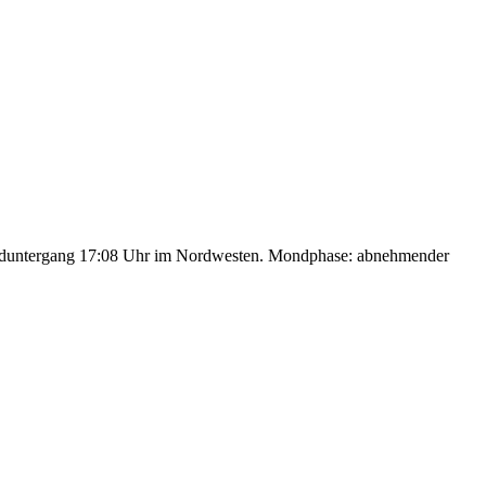
nduntergang 17:08 Uhr im Nordwesten. Mondphase: abnehmender