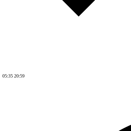
05:35
20:59