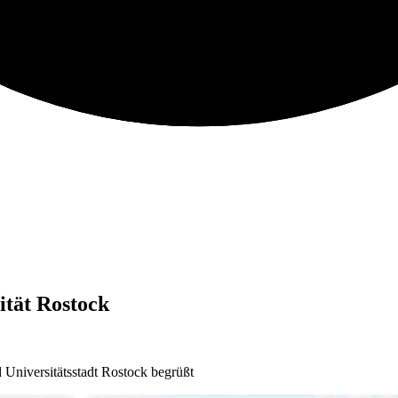
ität Rostock
Universitätsstadt Rostock begrüßt