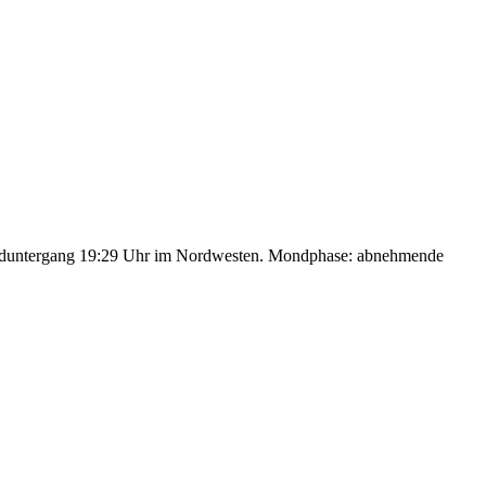
nduntergang 19:29 Uhr im Nordwesten. Mondphase: abnehmende