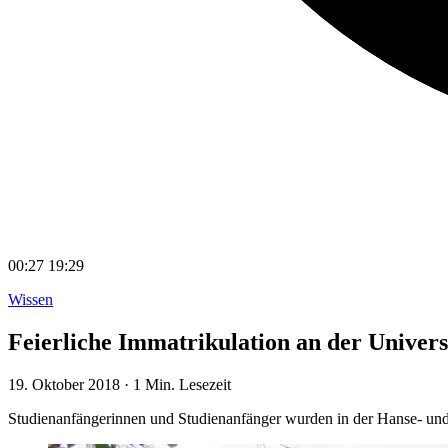
00:27
19:29
Wissen
Feierliche Immatrikulation an der Univers
19. Oktober 2018
·
1 Min. Lesezeit
Studienanfängerinnen und Studienanfänger wurden in der Hanse- und 