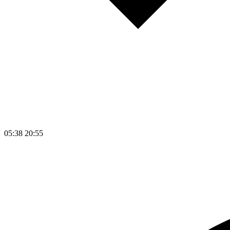
05:38
20:55