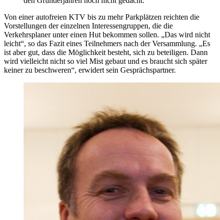
den Gründerjahren noch nicht gedacht.
Von einer autofreien KTV bis zu mehr Parkplätzen reichten die
Vorstellungen der einzelnen Interessengruppen, die die
Verkehrsplaner unter einen Hut bekommen sollen. „Das wird nicht
leicht“, so das Fazit eines Teilnehmers nach der Versammlung. „Es
ist aber gut, dass die Möglichkeit besteht, sich zu beteiligen. Dann
wird vielleicht nicht so viel Mist gebaut und es braucht sich später
keiner zu beschweren“, erwidert sein Gesprächspartner.