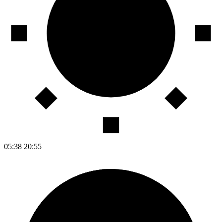
05:38
20:55