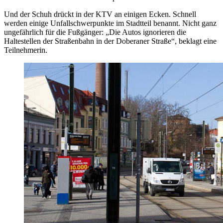
Und der Schuh drückt in der KTV an einigen Ecken. Schnell
werden einige Unfallschwerpunkte im Stadtteil benannt. Nicht ganz
ungefährlich für die Fußgänger: „Die Autos ignorieren die
Haltestellen der Straßenbahn in der Doberaner Straße“, beklagt eine
Teilnehmerin.