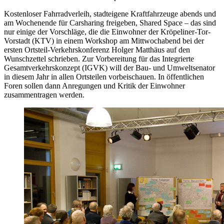
Kostenloser Fahrradverleih, stadteigene Kraftfahrzeuge abends und
am Wochenende für Carsharing freigeben, Shared Space – das sind
nur einige der Vorschläge, die die Einwohner der Kröpeliner-Tor-
Vorstadt (KTV) in einem Workshop am Mittwochabend bei der
ersten Ortsteil-Verkehrskonferenz Holger Matthäus auf den
Wunschzettel schrieben. Zur Vorbereitung für das Integrierte
Gesamtverkehrskonzept (IGVK) will der Bau- und Umweltsenator
in diesem Jahr in allen Ortsteilen vorbeischauen. In öffentlichen
Foren sollen dann Anregungen und Kritik der Einwohner
zusammentragen werden.