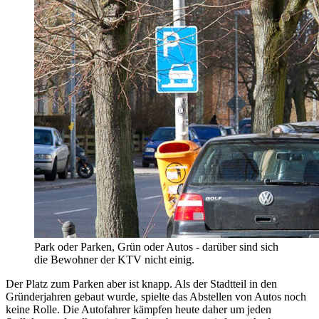
Park oder Parken, Grün oder Autos - darüber sind sich
die Bewohner der KTV nicht einig.
Der Platz zum Parken aber ist knapp. Als der Stadtteil in den
Gründerjahren gebaut wurde, spielte das Abstellen von Autos noch
keine Rolle. Die Autofahrer kämpfen heute daher um jeden