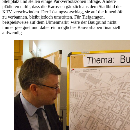
Stellplatz und stellen einige Parkverbotszonen infrage. Andere
plädieren dafür, dass die Karossen gänzlich aus dem Stadtbild der
KTV verschwinden. Der Lösungsvorschlag, sie auf die Innenhöfe
zu verbannen, bleibt jedoch umstritten. Für Tiefgaragen,
beispielsweise auf dem Ulmenmarkt, wäre der Baugrund nicht
immer geeignet und daher ein mögliches Bauvorhaben finanziell
aufwendig.