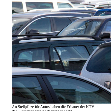
An Stellplätze für Autos haben die Erbauer der KTV in