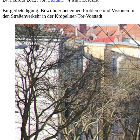
Bürgerbeteiligung: Bewohner benennen Probleme und Visionen für
den Straßenverkehr in der Kröpeliner-Tor-Vorstadt