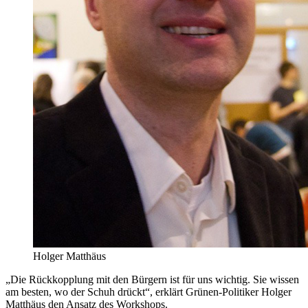
Holger Matthäus
„Die Rückkopplung mit den Bürgern ist für uns wichtig. Sie wissen
am besten, wo der Schuh drückt“, erklärt Grünen-Politiker Holger
Matthäus den Ansatz des Workshops.