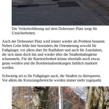
Die Verkehrsführung auf dem Doberaner Platz sorgt für
Unsicherheiten.
Auch der Doberaner Platz wird immer wieder als Problem benannt.
Neben Grün fehle hier besonders die Orientierung sowohl für
Fußgänger, vor allem aber für Radfahrer und auch für Autofahrer,
die sich dann doch hin und wieder über die Straßenbahngleise
schummeln. Für die Barrierefreiheit könne ebenfalls noch etwas
getan werden und die Bordsteinabsenkungen farblich markiert
werden.
Schwierig sei es für Fußgänger auch, die Straßen zu überqueren.
Vor allem die Kreuzungsbereiche werden immer mehr zugeparkt.