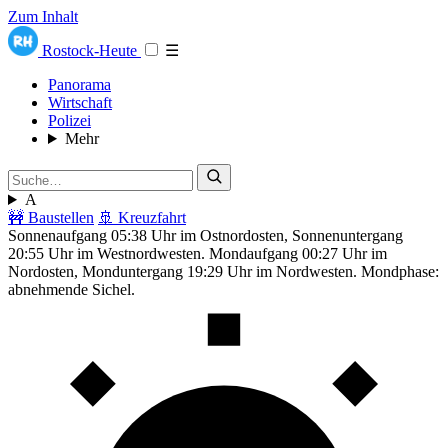
Zum Inhalt
Rostock-Heute
☰
Panorama
Wirtschaft
Polizei
Mehr
A
🚧 Baustellen
🚢 Kreuzfahrt
Sonnenaufgang 05:38 Uhr im Ostnordosten, Sonnenuntergang
20:55 Uhr im Westnordwesten. Mondaufgang 00:27 Uhr im
Nordosten, Monduntergang 19:29 Uhr im Nordwesten. Mondphase:
abnehmende Sichel.