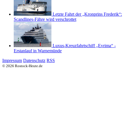
Letzte Fahrt der „Kronprins Frederik“:
Scandlines-Fähre wird verschrottet
Luxus-Kreuzfahrtschiff „Evrima“ -
Erstanlauf in Warnemünde
Impressum
Datenschutz
RSS
© 2026 Rostock-Heute.de