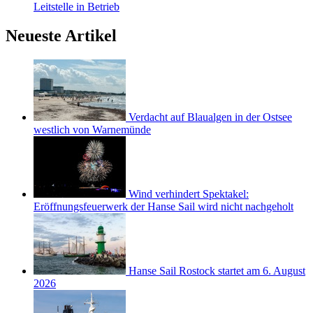
Leitstelle in Betrieb
Neueste Artikel
Verdacht auf Blaualgen in der Ostsee
westlich von Warnemünde
Wind verhindert Spektakel:
Eröffnungsfeuerwerk der Hanse Sail wird nicht nachgeholt
Hanse Sail Rostock startet am 6. August
2026