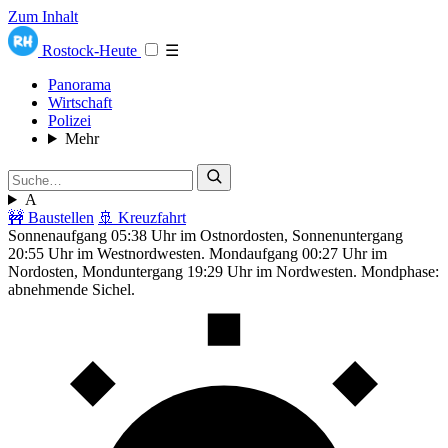
Zum Inhalt
Rostock-Heute
☰
Panorama
Wirtschaft
Polizei
Mehr
A
🚧 Baustellen
🚢 Kreuzfahrt
Sonnenaufgang 05:38 Uhr im Ostnordosten, Sonnenuntergang
20:55 Uhr im Westnordwesten. Mondaufgang 00:27 Uhr im
Nordosten, Monduntergang 19:29 Uhr im Nordwesten. Mondphase:
abnehmende Sichel.