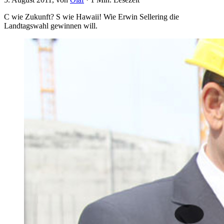
C wie Zukunft? S wie Hawaii! Wie Erwin Sellering die
Landtagswahl gewinnen will.