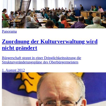
Panorama
Zuordnung der Kulturverwaltung wird
nicht geändert
Bürgerschaft stoppt in einer Dringlichkeitssitzung die
Strukturveränderungspläne des Oberbürgermeisters
1. August 2012