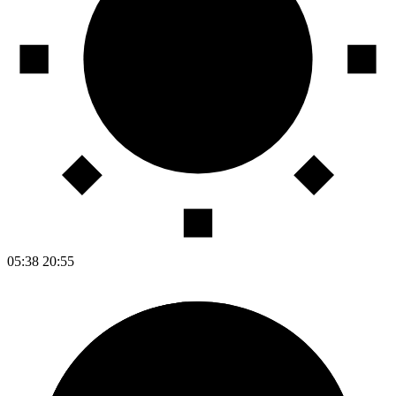
05:38
20:55