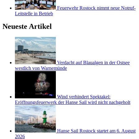
Feuerwehr Rostock nimmt neue Notruf-
Leitstelle in Betrieb
Neueste Artikel
Verdacht auf Blaualgen in der Ostsee
westlich von Warnemünde
Wind verhindert Spektakel:
Eröffnungsfeuerwerk der Hanse Sail wird nicht nachgeholt
Hanse Sail Rostock startet am 6. August
2026