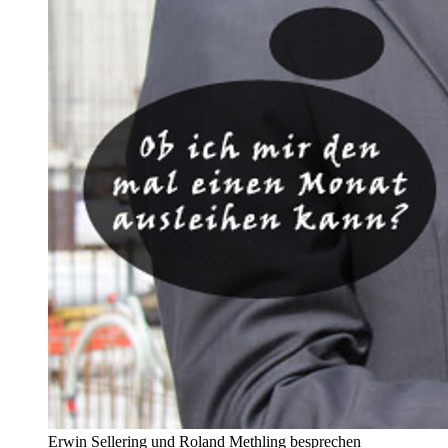
Erwin Sellering und Roland Methling besprechen