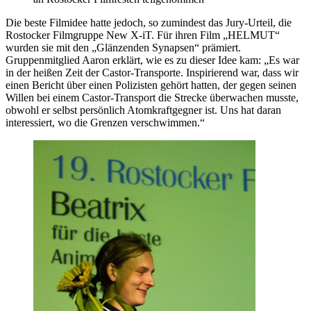
Die beste Filmidee hatte jedoch, so zumindest das Jury-Urteil, die
Rostocker Filmgruppe New X-iT. Für ihren Film „HELMUT“
wurden sie mit den „Glänzenden Synapsen“ prämiert.
Gruppenmitglied Aaron erklärt, wie es zu dieser Idee kam: „Es war
in der heißen Zeit der Castor-Transporte. Inspirierend war, dass wir
einen Bericht über einen Polizisten gehört hatten, der gegen seinen
Willen bei einem Castor-Transport die Strecke überwachen musste,
obwohl er selbst persönlich Atomkraftgegner ist. Uns hat daran
interessiert, wo die Grenzen verschwimmen.“