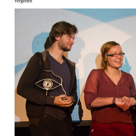
vergeben