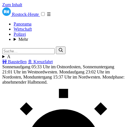
Zum Inhalt
Rostock-Heute
☰
Panorama
Wirtschaft
Polizei
Mehr
A
🚧 Baustellen
🚢 Kreuzfahrt
Sonnenaufgang 05:33 Uhr im Ostnordosten, Sonnenuntergang
21:01 Uhr im Westnordwesten. Mondaufgang 23:02 Uhr im
Nordosten, Monduntergang 15:37 Uhr im Nordwesten. Mondphase:
abnehmender Halbmond.