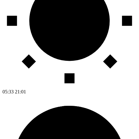
05:33
21:01