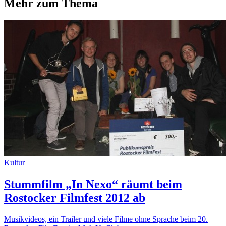
Mehr zum Thema
Kultur
Stummfilm „In Nexo“ räumt beim
Rostocker Filmfest 2012 ab
Musikvideos, ein Trailer und viele Filme ohne Sprache beim 20.