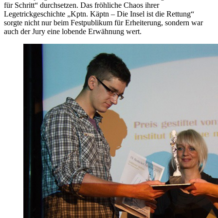
für Schritt“ durchsetzen. Das fröhliche Chaos ihrer
Legetrickgeschichte „Kptn. Käptn – Die Insel ist die Rettung“
sorgte nicht nur beim Festpublikum für Erheiterung, sondern war
auch der Jury eine lobende Erwähnung wert.