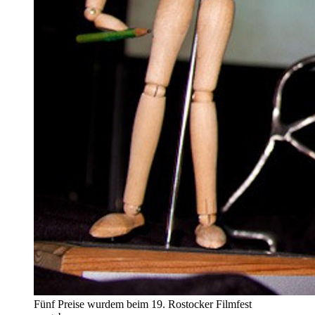
Fünf Preise wurdem beim 19. Rostocker Filmfest