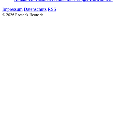
Impressum
Datenschutz
RSS
© 2026 Rostock-Heute.de