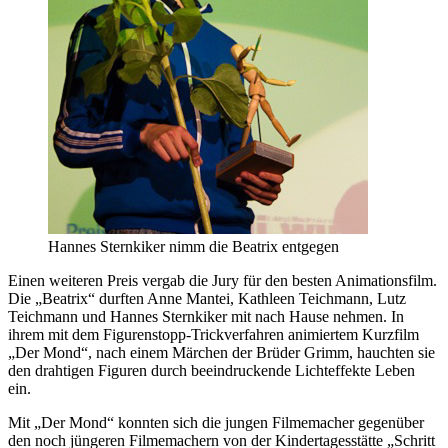
Hannes Sternkiker nimm die Beatrix entgegen
Einen weiteren Preis vergab die Jury für den besten Animationsfilm.
Die „Beatrix“ durften Anne Mantei, Kathleen Teichmann, Lutz
Teichmann und Hannes Sternkiker mit nach Hause nehmen. In
ihrem mit dem Figurenstopp-Trickverfahren animiertem Kurzfilm
„Der Mond“, nach einem Märchen der Brüder Grimm, hauchten sie
den drahtigen Figuren durch beeindruckende Lichteffekte Leben
ein.
Mit „Der Mond“ konnten sich die jungen Filmemacher gegenüber
den noch jüngeren Filmemachern von der Kindertagesstätte „Schritt