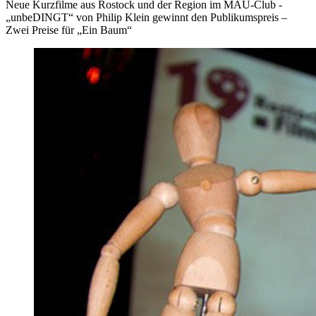
Neue Kurzfilme aus Rostock und der Region im MAU-Club -
„unbeDINGT“ von Philip Klein gewinnt den Publikumspreis –
Zwei Preise für „Ein Baum“