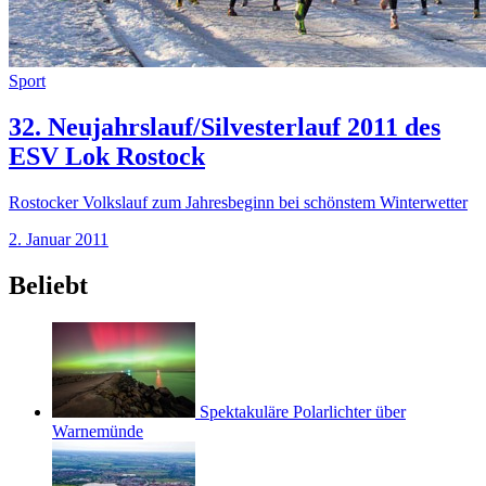
Sport
32. Neujahrslauf/Silvesterlauf 2011 des
ESV Lok Rostock
Rostocker Volkslauf zum Jahresbeginn bei schönstem Winterwetter
2. Januar 2011
Beliebt
Spektakuläre Polarlichter über
Warnemünde