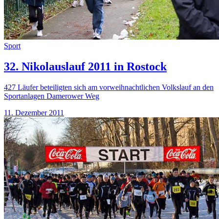
Sport
32. Nikolauslauf 2011 in Rostock
427 Läufer beteiligten sich am vorweihnachtlichen Volkslauf an den
Sportanlagen Damerower Weg
11. Dezember 2011