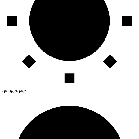
05:36
20:57