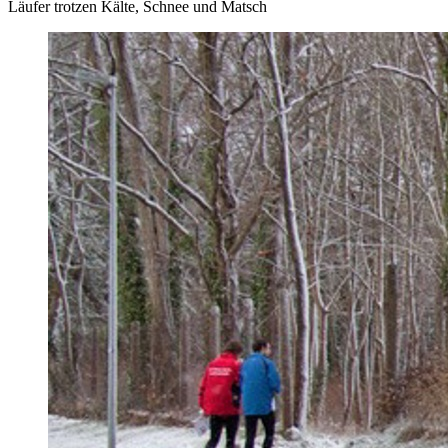
Läufer trotzen Kälte, Schnee und Matsch