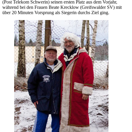
(Post Telekom Schwerin) seinen ersten Platz aus dem Vorjahr,
während bei den Frauen Beate Krecklow (Greifswalder SV) mit
über 20 Minuten Vorsprung als Siegerin durchs Ziel ging.