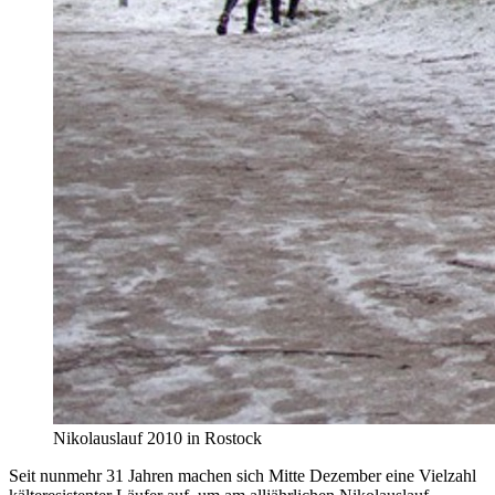
Nikolauslauf 2010 in Rostock
Seit nunmehr 31 Jahren machen sich Mitte Dezember eine Vielzahl