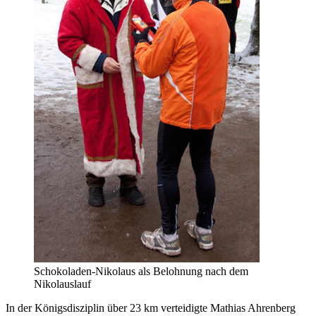
Schokoladen-Nikolaus als Belohnung nach dem
Nikolauslauf
In der Königsdisziplin über 23 km verteidigte Mathias Ahrenberg