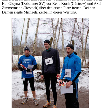
Kai Gloyna (Doberaner SV) vor Rene Koch (Güstrow) und Axel
Zimmermann (Rostock) über den ersten Platz freuen. Bei den
Damen siegte Michaela Zerbel in dieser Wertung.