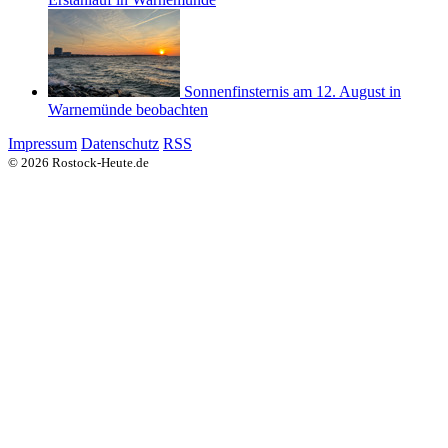
Sonnenfinsternis am 12. August in
Warnemünde beobachten
Impressum
Datenschutz
RSS
© 2026 Rostock-Heute.de