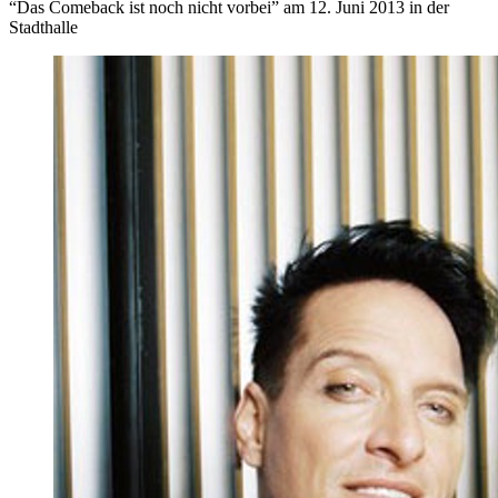
“Das Comeback ist noch nicht vorbei” am 12. Juni 2013 in der
Stadthalle