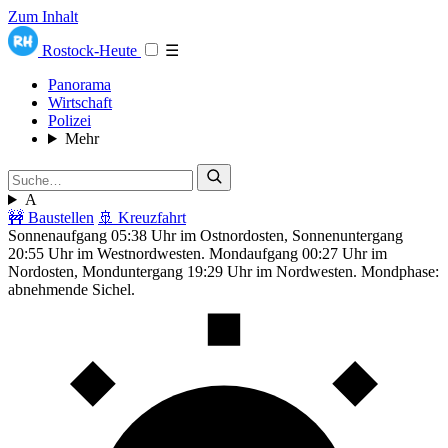
Zum Inhalt
Rostock-Heute
☰
Panorama
Wirtschaft
Polizei
Mehr
A
🚧 Baustellen
🚢 Kreuzfahrt
Sonnenaufgang 05:38 Uhr im Ostnordosten, Sonnenuntergang
20:55 Uhr im Westnordwesten. Mondaufgang 00:27 Uhr im
Nordosten, Monduntergang 19:29 Uhr im Nordwesten. Mondphase:
abnehmende Sichel.