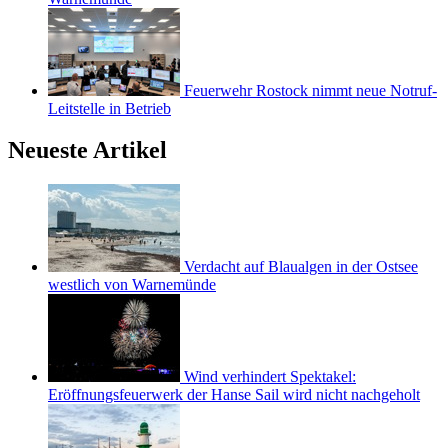
Feuerwehr Rostock nimmt neue Notruf-
Leitstelle in Betrieb
Neueste Artikel
Verdacht auf Blaualgen in der Ostsee
westlich von Warnemünde
Wind verhindert Spektakel:
Eröffnungsfeuerwerk der Hanse Sail wird nicht nachgeholt