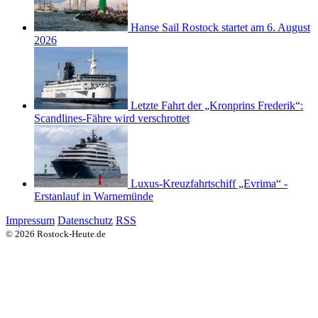
Hanse Sail Rostock startet am 6. August
2026
Letzte Fahrt der „Kronprins Frederik“:
Scandlines-Fähre wird verschrottet
Luxus-Kreuzfahrtschiff „Evrima“ -
Erstanlauf in Warnemünde
Impressum
Datenschutz
RSS
© 2026 Rostock-Heute.de