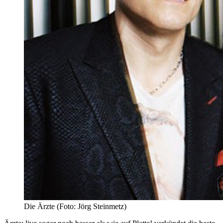
Die Ärzte (Foto: Jörg Steinmetz)