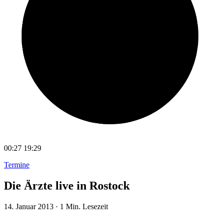
00:27
19:29
Termine
Die Ärzte live in Rostock
14. Januar 2013
·
1 Min. Lesezeit