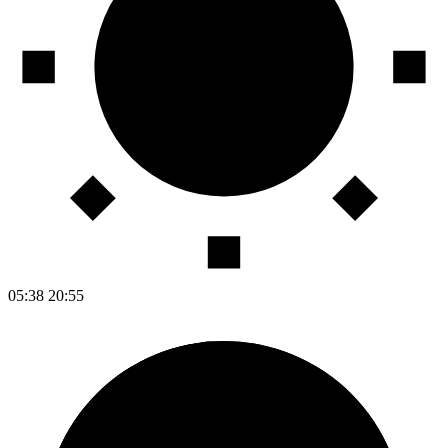
05:38
20:55