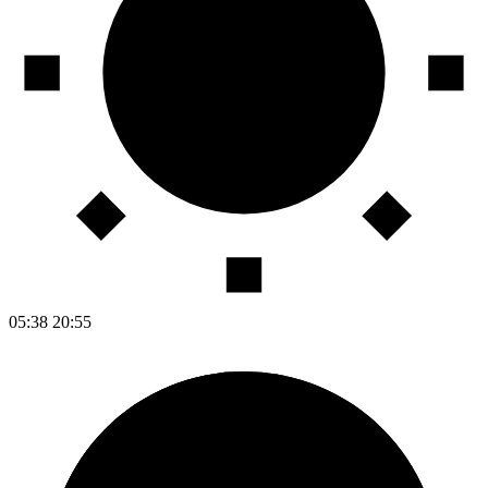
05:38
20:55