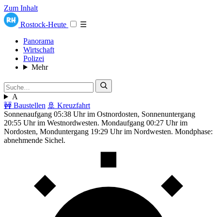
Zum Inhalt
Rostock-Heute
☰
Panorama
Wirtschaft
Polizei
Mehr
A
🚧 Baustellen
🚢 Kreuzfahrt
Sonnenaufgang 05:38 Uhr im Ostnordosten, Sonnenuntergang
20:55 Uhr im Westnordwesten. Mondaufgang 00:27 Uhr im
Nordosten, Monduntergang 19:29 Uhr im Nordwesten. Mondphase:
abnehmende Sichel.