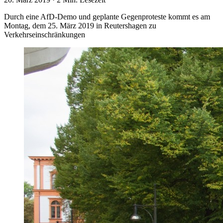
Durch eine AfD-Demo und geplante Gegenproteste kommt es am
Montag, dem 25. März 2019 in Reutershagen zu
Verkehrseinschränkungen