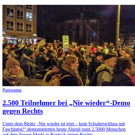
Panorama
2.500 Teilnehmer bei „Nie wieder“-Demo
gegen Rechts
Unter dem Motto „Nie wieder ist jetzt – kein Schulterschluss mit
Faschisten!“ demonstrierten heute Abend rund 2.5000 Menschen
auf dem Neuen Markt in Rostock gegen Rechts.