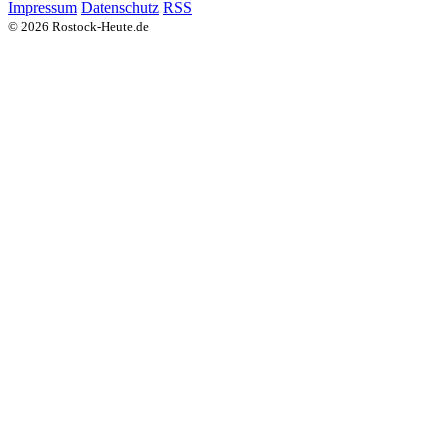
Impressum
Datenschutz
RSS
© 2026 Rostock-Heute.de