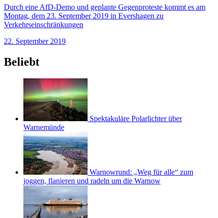
Durch eine AfD-Demo und geplante Gegenproteste kommt es am
Montag, dem 23. September 2019 in Evershagen zu
Verkehrseinschränkungen
22. September 2019
Beliebt
Spektakuläre Polarlichter über
Warnemünde
Warnowrund: „Weg für alle“ zum
joggen, flanieren und radeln um die Warnow