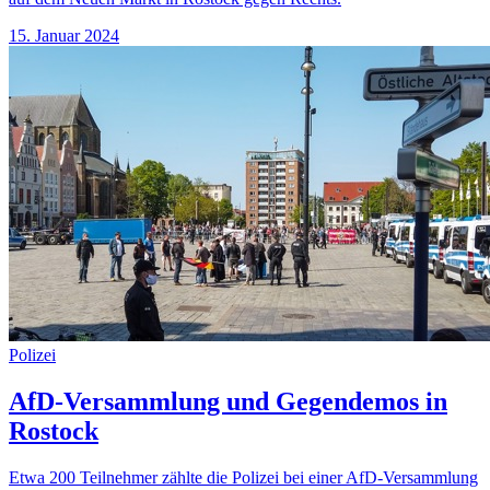
15. Januar 2024
Polizei
AfD-Versammlung und Gegendemos in
Rostock
Etwa 200 Teilnehmer zählte die Polizei bei einer AfD-Versammlung